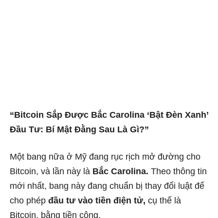
“Bitcoin Sắp Được Bắc Carolina ‘Bật Đèn Xanh’
Đầu Tư: Bí Mật Đằng Sau Là Gì?”
Một bang nữa ở Mỹ đang rục rịch mở đường cho
Bitcoin, và lần này là
Bắc Carolina.
Theo thông tin
mới nhất, bang này đang chuẩn bị thay đổi luật để
cho phép
đầu tư vào tiền điện tử,
cụ thể là
Bitcoin, bằng tiền công.