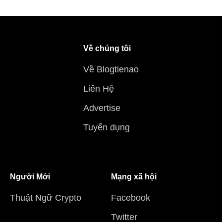
Về chúng tôi
Về Blogtienao
Liên Hệ
Advertise
Tuyển dụng
Người Mới
Mạng xã hội
Thuật Ngữ Crypto
Facebook
Twitter