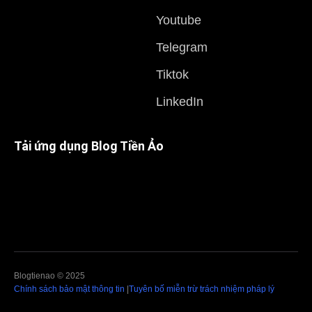
Youtube
Telegram
Tiktok
LinkedIn
Tải ứng dụng Blog Tiền Ảo
Blogtienao © 2025
Chính sách bảo mật thông tin
|
Tuyên bố miễn trừ trách nhiệm pháp lý