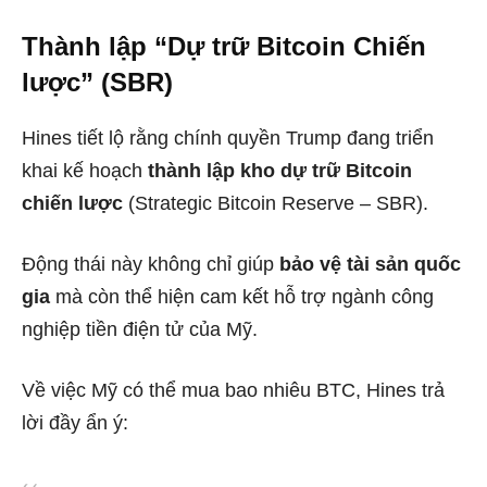
Thành lập “Dự trữ Bitcoin Chiến
lược” (SBR)
Hines tiết lộ rằng chính quyền Trump đang triển
khai kế hoạch
thành lập kho dự trữ Bitcoin
chiến lược
(Strategic Bitcoin Reserve – SBR).
Động thái này không chỉ giúp
bảo vệ tài sản quốc
gia
mà còn thể hiện cam kết hỗ trợ ngành công
nghiệp tiền điện tử của Mỹ.
Về việc Mỹ có thể mua bao nhiêu BTC, Hines trả
lời đầy ẩn ý: