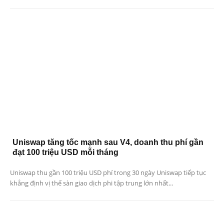
Uniswap tăng tốc mạnh sau V4, doanh thu phí gần
đạt 100 triệu USD mỗi tháng
Uniswap thu gần 100 triệu USD phí trong 30 ngày Uniswap tiếp tục
khẳng định vị thế sàn giao dịch phi tập trung lớn nhất...