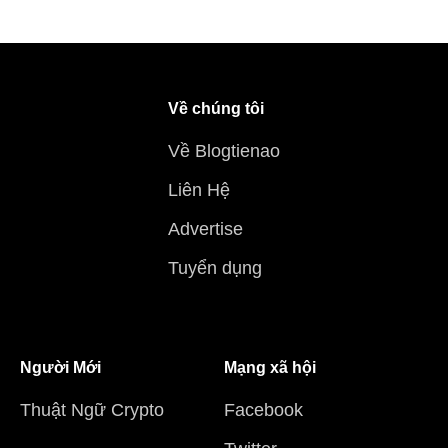
Về chúng tôi
Về Blogtienao
Liên Hệ
Advertise
Tuyển dụng
Người Mới
Mạng xã hội
Thuật Ngữ Crypto
Facebook