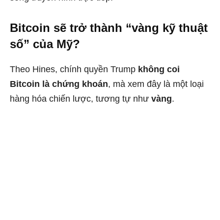
Bitcoin sẽ trở thành “vàng kỹ thuật
số” của Mỹ?
Theo Hines, chính quyền Trump
không coi
Bitcoin là chứng khoán
, mà xem đây là một loại
hàng hóa chiến lược, tương tự như
vàng
.