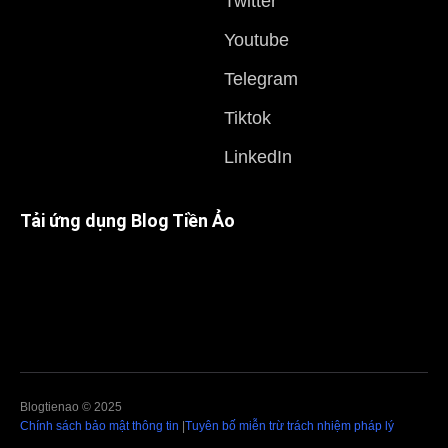
Twitter
Youtube
Telegram
Tiktok
LinkedIn
Tải ứng dụng Blog Tiền Ảo
Blogtienao © 2025
Chính sách bảo mật thông tin
|
Tuyên bố miễn trừ trách nhiệm pháp lý