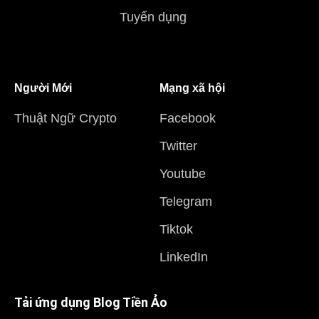
Tuyển dụng
Người Mới
Mạng xã hội
Thuật Ngữ Crypto
Facebook
Twitter
Youtube
Telegram
Tiktok
LinkedIn
Tải ứng dụng Blog Tiền Ảo