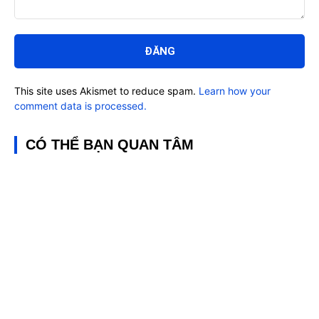
Bình
luận:
This site uses Akismet to reduce spam.
Learn how your
comment data is processed.
CÓ THỂ BẠN QUAN TÂM