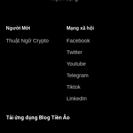
Người Mới
Mạng xã hội
Thuật Ngữ Crypto
Facebook
Twitter
Youtube
Telegram
Tiktok
LinkedIn
Tải ứng dụng Blog Tiền Ảo