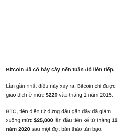
Bitcoin đã có bảy cây nến tuần đỏ liên tiếp.
Lần gần nhất điều này xảy ra, Bitcoin chỉ được
giao dịch ở mức
$220
vào tháng 1 năm 2015.
BTC, tiền điện tử đứng đầu gần đây đã giảm
xuống mức
$25,000
lần đầu tiên kể từ tháng
12
năm 2020
sau một đợt bán tháo tàn bạo.