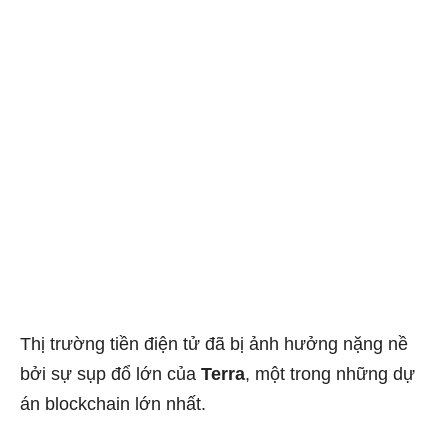
Thị trường tiền điện tử đã bị ảnh hưởng nặng nề
bởi sự sụp đổ lớn của
Terra
, một trong những dự
án blockchain lớn nhất.