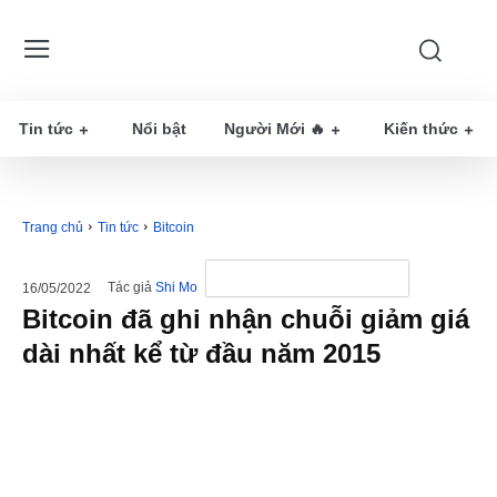
Tin tức
Nổi bật
Người Mới 🔥
Kiến thức
Trang chủ
Tin tức
Bitcoin
Tác giả
Shi Mo
16/05/2022
Bitcoin đã ghi nhận chuỗi giảm giá
dài nhất kể từ đầu năm 2015