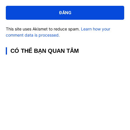
Bình
luận:
This site uses Akismet to reduce spam.
Learn how your
comment data is processed.
CÓ THỂ BẠN QUAN TÂM