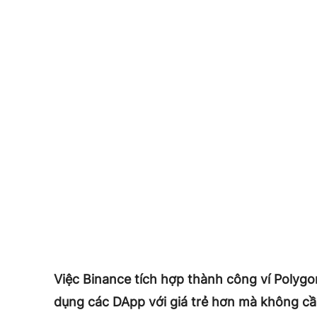
Việc Binance tích hợp thành công ví Polygon
dụng các DApp với giá trẻ hơn mà không cầ