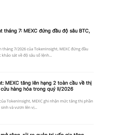
ht tháng 7: MEXC đứng đầu độ sâu BTC,
n tháng 7/2026 của TokenInsight, MEXC đứng đầu
khảo sát về độ sâu sổ lệnh...
t: MEXC tăng lên hạng 2 toàn cầu về thị
cửu hàng hóa trong quý II/2026
 của TokenInsight, MEXC ghi nhận mức tăng thị phần
sinh và vươn lên vị...