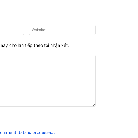
Email:*
Website:
này cho lần tiếp theo tôi nhận xét.
comment data is processed.