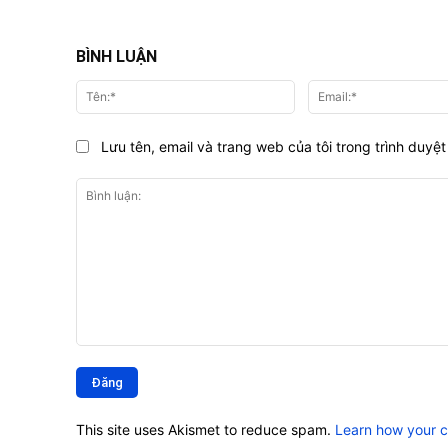
BÌNH LUẬN
Tên:*
Lưu tên, email và trang web của tôi trong trình duyệt 
Bình
luận:
This site uses Akismet to reduce spam.
Learn how your 