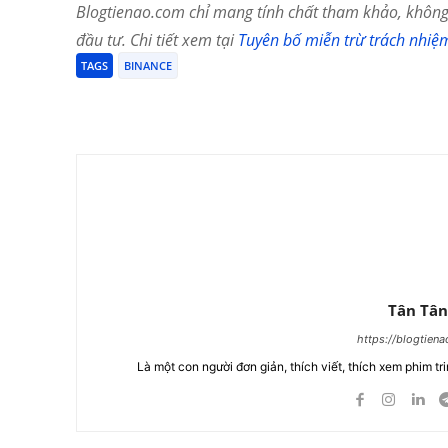
Blogtienao.com chỉ mang tính chất tham khảo, không 
đầu tư. Chi tiết xem tại
Tuyên bố miễn trừ trách nhiệ
TAGS
BINANCE
Chia Sẻ
Tân Tân
https://blogtien
Là một con người đơn giản, thích viết, thích xem phim tri