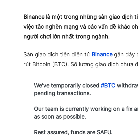
Binance là một trong những sàn giao dịch ti
việc tắc nghẽn mạng và các vấn đề khác c
người chơi lớn nhất trong ngành.
Sàn giao dịch tiền điện tử
Binance
gần đây 
rút Bitcoin (BTC). Số lượng giao dịch chưa
We've temporarily closed
#BTC
withdraw
pending transactions.
Our team is currently working on a fix 
as soon as possible.
Rest assured, funds are SAFU.