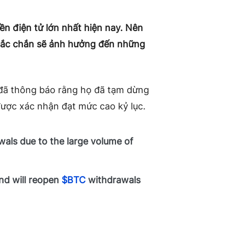
ền điện tử lớn nhất hiện nay. Nên
hắc chắn sẽ ảnh hưởng đến những
đã thông báo rằng họ đã tạm dừng
 được xác nhận đạt mức cao kỷ lục.
als due to the large volume of
and will reopen
$BTC
withdrawals