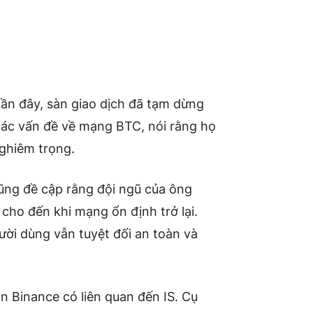
gần đây, sàn giao dịch đã tạm dừng
n các vấn đề về mạng BTC, nói rằng họ
ghiêm trọng.
ng đề cập rằng đội ngũ của ông
 cho đến khi mạng ổn định trở lại.
ười dùng vẫn tuyệt đối an toàn và
oản Binance có liên quan đến IS. Cụ