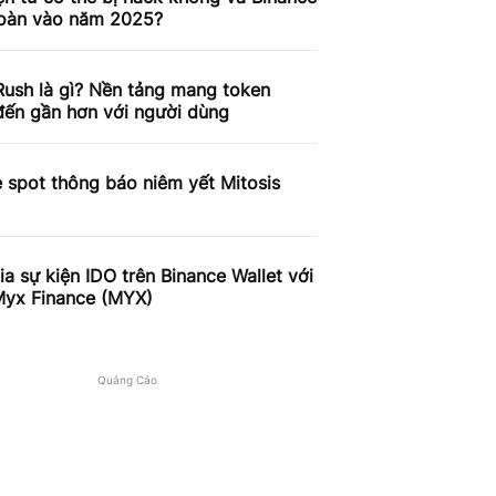
toàn vào năm 2025?
ush là gì? Nền tảng mang token
ến gần hơn với người dùng
 spot thông báo niêm yết Mitosis
a sự kiện IDO trên Binance Wallet với
Myx Finance (MYX)
Quảng Cáo