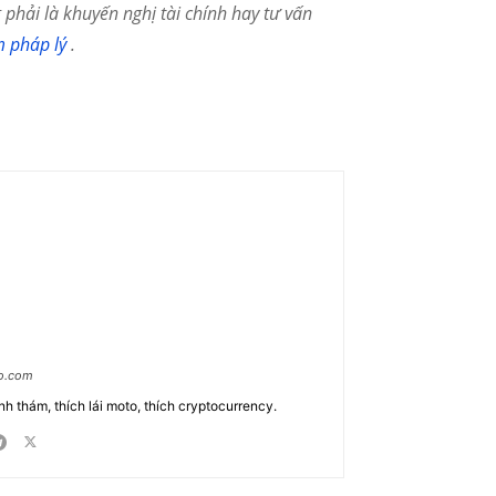
phải là khuyến nghị tài chính hay tư vấn
m pháp lý
.
ao.com
nh thám, thích lái moto, thích cryptocurrency.