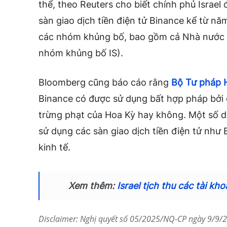
thể, theo Reuters cho biết chính phủ Israel 
sàn giao dịch tiền điện tử Binance kể từ nă
các nhóm khủng bố, bao gồm cả Nhà nước Hồi
nhóm khủng bố IS).
Bloomberg cũng báo cáo rằng
Bộ Tư pháp 
Binance có được sử dụng bất hợp pháp bởi
trừng phạt của Hoa Kỳ hay không. Một số d
sử dụng các sàn giao dịch tiền điện tử như 
kinh tế.
Xem thêm:
Israel tịch thu các tài kh
Disclaimer: Nghị quyết số 05/2025/NQ-CP ngày 9/9/20