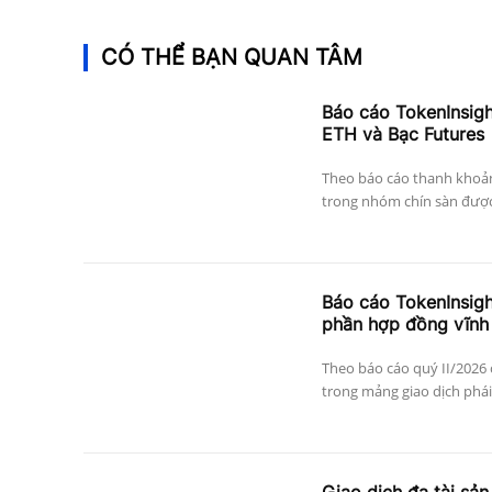
CÓ THỂ BẠN QUAN TÂM
Báo cáo TokenInsig
ETH và Bạc Futures
Theo báo cáo thanh khoả
trong nhóm chín sàn được 
Báo cáo TokenInsigh
phần hợp đồng vĩnh 
Theo báo cáo quý II/2026
trong mảng giao dịch phái 