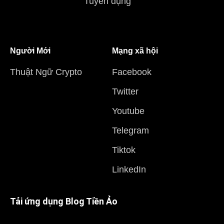
Tuyển dụng
Người Mới
Mạng xã hội
Thuật Ngữ Crypto
Facebook
Twitter
Youtube
Telegram
Tiktok
LinkedIn
Tải ứng dụng Blog Tiền Ảo