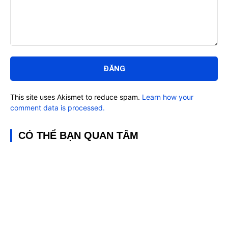
Bình
luận:
This site uses Akismet to reduce spam.
Learn how your
comment data is processed.
CÓ THỂ BẠN QUAN TÂM