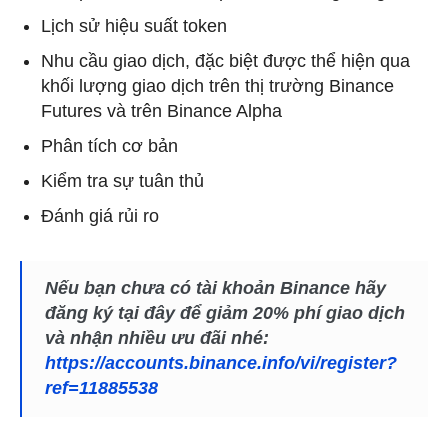
Lịch sử hiệu suất token
Nhu cầu giao dịch, đặc biệt được thể hiện qua
khối lượng giao dịch trên thị trường Binance
Futures và trên Binance Alpha
Phân tích cơ bản
Kiểm tra sự tuân thủ
Đánh giá rủi ro
Nếu bạn chưa có tài khoản Binance hãy
đăng ký tại đây để giảm 20% phí giao dịch
và nhận nhiều ưu đãi nhé:
https://accounts.binance.info/vi/register?
ref=11885538