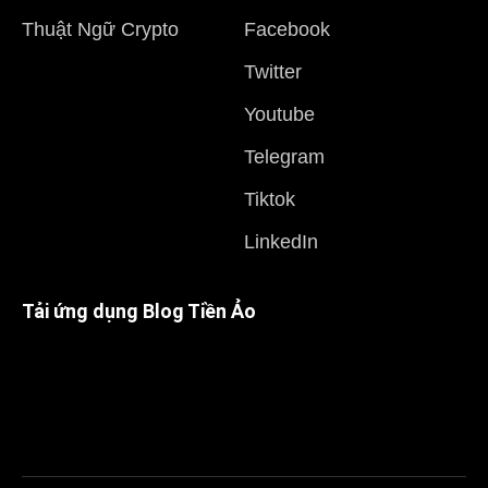
Thuật Ngữ Crypto
Facebook
Twitter
Youtube
Telegram
Tiktok
LinkedIn
Tải ứng dụng Blog Tiền Ảo