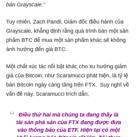
bán Grayscale.”
Tuy nhiên, Zach Pandl, Giám đốc điều hành của
Grayscale, khẳng định rằng quá trình bán một sản
phẩm BTC để mua một sản phẩm khác sẽ không
ảnh hưởng đến giá BTC.
Một chất xúc tác nổi bật khác cho xu hướng giảm
giá của Bitcoin, như Scaramucci phát hiện, là tỷ lệ
bán Bitcoin ngày càng tăng trên FTX.
Suy nghĩ về
vấn đề này, Scaramucci trích dẫn,
Điều thứ hai mà chúng ta đang thấy là
tài sản phá sản của FTX đang được đưa
vào thông báo của ETF. Hiện tại có một