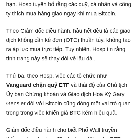
hạn. Hosp tuyên bố rằng các quỹ, cá nhân và công
ty thích mua hàng giao ngay khi mua Bitcoin.
Theo Giám đốc điều hành, hầu hết đều là các giao
dịch không cần kê đơn (OTC) thuần túy, không tạo
ra áp lực mua trực tiếp. Tuy nhiên, Hosp tin rằng
tình trạng này sẽ thay đổi về lâu dài.
Thứ ba, theo Hosp, việc các tổ chức như
Vanguard chặn quỹ ETF
và thái độ của Chủ tịch
Ủy ban Chứng khoán và Giao dịch Hoa Kỳ Gary
Gensler đối với Bitcoin cũng đóng một vai trò quan
trọng trong việc khiến giá BTC kém hiệu quả.
Giám đốc điều hành cho biết Phố Wall truyền