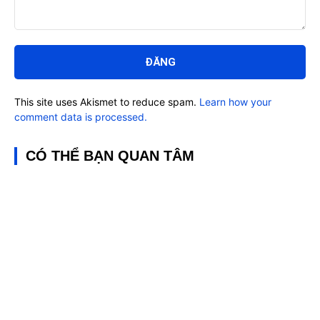
Bình
luận:
This site uses Akismet to reduce spam.
Learn how your
comment data is processed.
CÓ THỂ BẠN QUAN TÂM