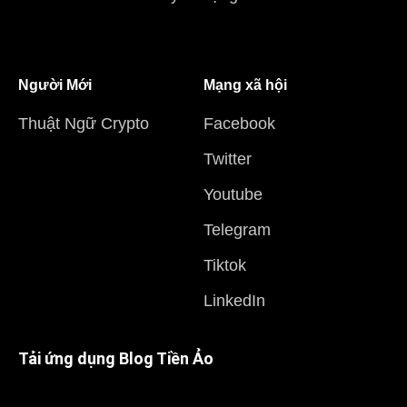
Người Mới
Mạng xã hội
Thuật Ngữ Crypto
Facebook
Twitter
Youtube
Telegram
Tiktok
LinkedIn
Tải ứng dụng Blog Tiền Ảo