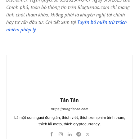
Chính phủ, toàn bộ thông tin trên Blogtienao.com chỉ mang
tính chất tham khảo, không phải là khuyến nghị tài chính
hay tư vấn đầu tư. Chi tiết xem tại
Tuyên bố miễn trừ trách
nhiệm pháp lý
.
Tân Tân
https://blogtienao.com
Là một con người đơn giản, thích viết, thích xem phim trinh thám,
thích lái moto, thích cryptocurrency.