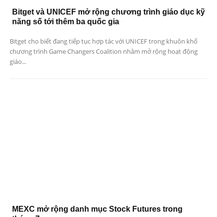
Bitget và UNICEF mở rộng chương trình giáo dục kỹ
năng số tới thêm ba quốc gia
Bitget cho biết đang tiếp tục hợp tác với UNICEF trong khuôn khổ
chương trình Game Changers Coalition nhằm mở rộng hoạt động
giáo...
MEXC mở rộng danh mục Stock Futures trong