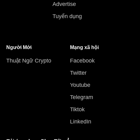
Advertise
Tuyển dụng
Người Mới
Mạng xã hội
Thuật Ngữ Crypto
Facebook
Twitter
Youtube
Telegram
Tiktok
LinkedIn