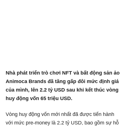
Nhà phát triển trò chơi NFT và bất động sản ảo
Animoca Brands đã tăng gấp đôi mức định giá
của mình, lên 2.2 tỷ USD sau khi kết thúc vòng
huy động vốn 65 triệu USD.
Vòng huy động vốn mới nhất đã được tiến hành
với mức pre-money là 2.2 tỷ USD, bao gồm sự hỗ