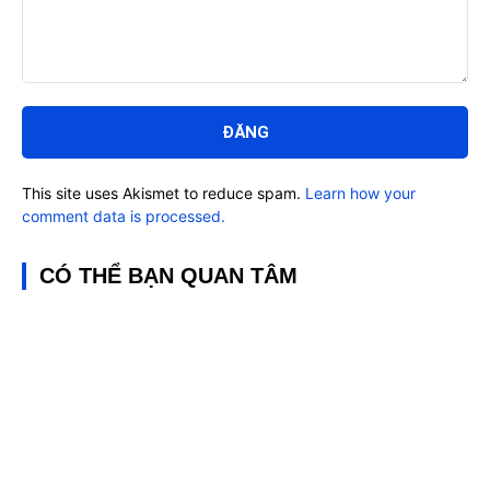
Bình
luận:
This site uses Akismet to reduce spam.
Learn how your
comment data is processed.
CÓ THỂ BẠN QUAN TÂM