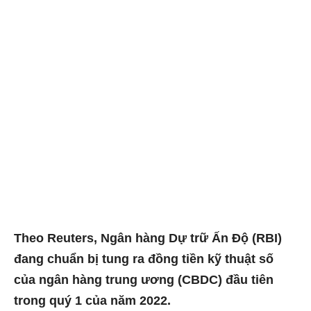
Theo Reuters, Ngân hàng Dự trữ Ấn Độ (RBI)
đang chuẩn bị tung ra đồng tiền kỹ thuật số
của ngân hàng trung ương (CBDC) đầu tiên
trong quý 1 của năm 2022.