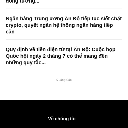
đồng tương...
Ngân hàng Trung ương Ấn Độ tiếp tục siết chặt
crypto, quyết ngăn hệ thống ngân hàng tiếp
cận
Quy định về tiền điện tử tại Ấn Độ: Cuộc họp
Quốc hội ngày 2 tháng 7 có thể mang đến
những quy tắc...
Quảng Cáo
Về chúng tôi