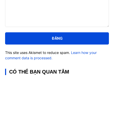
Bình
luận:
This site uses Akismet to reduce spam.
Learn how your
comment data is processed.
CÓ THỂ BẠN QUAN TÂM