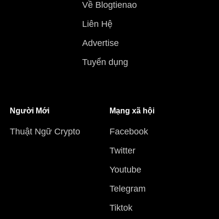
Về Blogtienao
Liên Hệ
Advertise
Tuyển dụng
Người Mới
Mạng xã hội
Thuật Ngữ Crypto
Facebook
Twitter
Youtube
Telegram
Tiktok