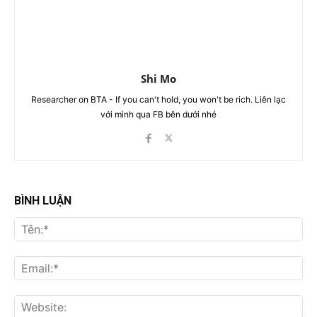
Shi Mo
Researcher on BTA - If you can't hold, you won't be rich. Liên lạc
với mình qua FB bên dưới nhé
BÌNH LUẬN
Tên
Ema
Web