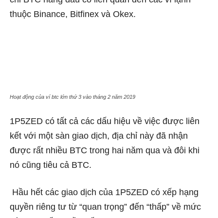
thuộc Binance, Bitfinex và Okex.
Hoạt động của ví btc lớn thứ 3 vào tháng 2 năm 2019
1P5ZED có tất cả các dấu hiệu về việc được liên
kết với một sàn giao dịch, địa chỉ này đã nhận
được rất nhiều BTC trong hai năm qua và đôi khi
nó cũng tiêu cả BTC.
Hầu hết các giao dịch của 1P5ZED có xếp hạng
quyền riêng tư từ “quan trọng” đến “thấp” về mức