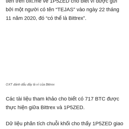
tiên trên oxt.me về 1P5ZED cho biết ví được gửi
bởi một người có tên “TEJAS” vào ngày 22 tháng
11 năm 2020, đó “có thể là Bittrex”.
OXT đánh dấu đây là ví của Bittrex
Các
tài liệu tham khảo cho biết có
717
BTC
được
thực hiện giữa Bittrex và 1P5ZED.
Dữ liệu phân tích chuỗi khối cho thấy 1P5ZED giao