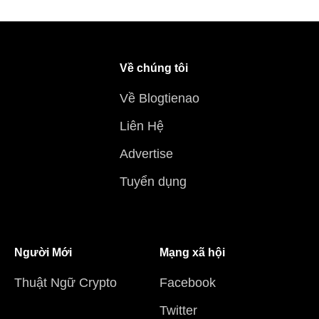
Về chúng tôi
Về Blogtienao
Liên Hệ
Advertise
Tuyển dụng
Người Mới
Mạng xã hội
Thuật Ngữ Crypto
Facebook
Twitter