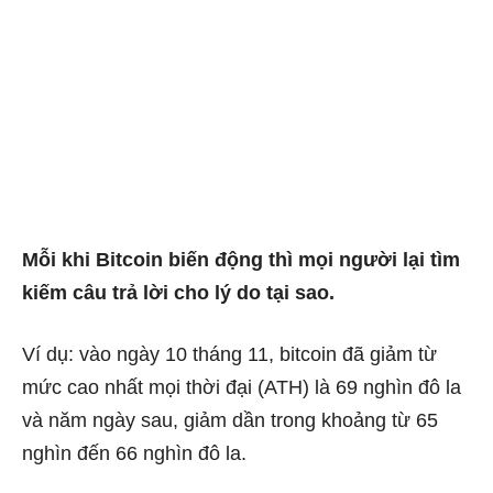
Mỗi khi Bitcoin biến động thì mọi người lại tìm
kiếm câu trả lời cho lý do tại sao.
Ví dụ: vào ngày 10 tháng 11, bitcoin
đã giảm từ
mức cao nhất mọi thời đại (ATH) là 69 nghìn đô la
và năm ngày sau, giảm dần trong khoảng từ 65
nghìn đến 66 nghìn đô la.