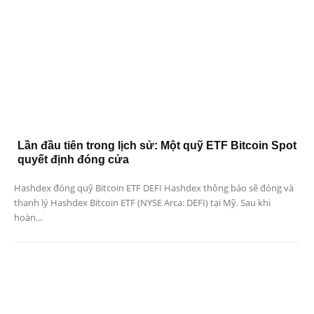
Lần đầu tiên trong lịch sử: Một quỹ ETF Bitcoin Spot
quyết định đóng cửa
Hashdex đóng quỹ Bitcoin ETF DEFI Hashdex thông báo sẽ đóng và
thanh lý Hashdex Bitcoin ETF (NYSE Arca: DEFI) tại Mỹ. Sau khi
hoàn...