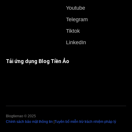
Youtube
Telegram
Tiktok
LinkedIn
Tải ứng dụng Blog Tiền Ảo
Blogtienao © 2025
Chính sách bảo mật thông tin
|
Tuyên bố miễn trừ trách nhiệm pháp lý