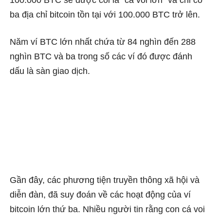
ba địa chỉ bitcoin tồn tại với 100.000
BTC
trở lên.
Năm ví
BTC
lớn nhất chứa từ 84 nghìn đến 288
nghìn
BTC
và ba trong số các ví đó được đánh
dấu là sàn giao dịch.
Gần đây,
các phương tiện truyền thông xã hội
và
diễn đàn, đã
suy đoán
về các hoạt động của ví
bitcoin lớn thứ ba. N
hiều người
tin
rằng con cá voi