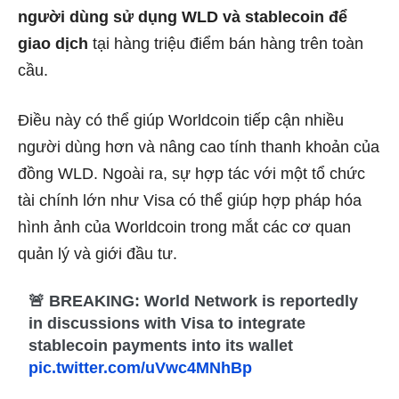
người dùng sử dụng WLD và stablecoin để
giao dịch
tại hàng triệu điểm bán hàng trên toàn
cầu.
Điều này có thể giúp Worldcoin tiếp cận nhiều
người dùng hơn và nâng cao tính thanh khoản của
đồng WLD. Ngoài ra, sự hợp tác với một tổ chức
tài chính lớn như Visa có thể giúp hợp pháp hóa
hình ảnh của Worldcoin trong mắt các cơ quan
quản lý và giới đầu tư.
🚨 BREAKING: World Network is reportedly
in discussions with Visa to integrate
stablecoin payments into its wallet
pic.twitter.com/uVwc4MNhBp