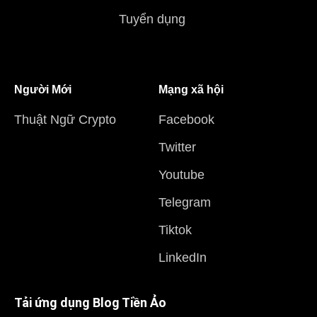
Tuyển dụng
Người Mới
Mạng xã hội
Thuật Ngữ Crypto
Facebook
Twitter
Youtube
Telegram
Tiktok
LinkedIn
Tải ứng dụng Blog Tiền Ảo