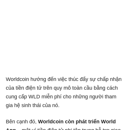
Worldcoin hướng đến việc thúc đẩy sự chấp nhận
của tiền điện tử trên quy mô toàn cầu bằng cách
cung cấp WLD miễn phí cho những người tham
gia hệ sinh thái của nó.
Bên cạnh đó,
Worldcoin còn phát triển World