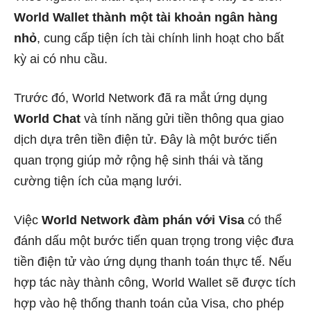
World Wallet thành một tài khoản ngân hàng
nhỏ
, cung cấp tiện ích tài chính linh hoạt cho bất
kỳ ai có nhu cầu.
Trước đó, World Network đã ra mắt ứng dụng
World Chat
và tính năng gửi tiền thông qua giao
dịch dựa trên tiền điện tử. Đây là một bước tiến
quan trọng giúp mở rộng hệ sinh thái và tăng
cường tiện ích của mạng lưới.
Việc
World Network đàm phán với Visa
có thể
đánh dấu một bước tiến quan trọng trong việc đưa
tiền điện tử vào ứng dụng thanh toán thực tế. Nếu
hợp tác này thành công, World Wallet sẽ được tích
hợp vào hệ thống thanh toán của Visa, cho phép