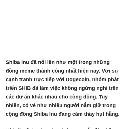
Shiba Inu đã nổi lên như một trong những
đồng meme thành công nhất hiện nay. Với sự
cạnh tranh trực tiếp với Dogecoin, nhóm phát
triển SHIB đã làm việc không ngừng nghỉ trên
các dự án khác nhau cho cộng đồng. Tuy
nhiên, có vẻ như nhiều người nắm giữ trong
cộng đồng Shiba Inu đang cảm thấy hụt hẫng.