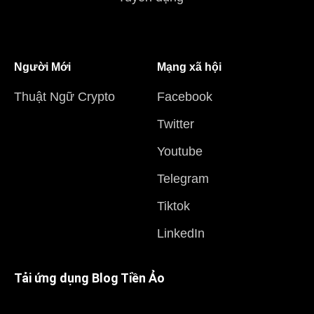
Người Mới
Mạng xã hội
Thuật Ngữ Crypto
Facebook
Twitter
Youtube
Telegram
Tiktok
LinkedIn
Tải ứng dụng Blog Tiền Ảo