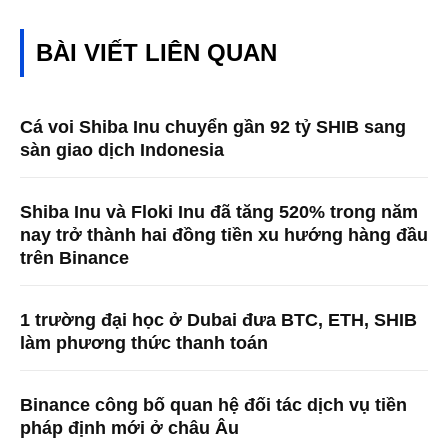
BÀI VIẾT LIÊN QUAN
Cá voi Shiba Inu chuyển gần 92 tỷ SHIB sang
sàn giao dịch Indonesia
Shiba Inu và Floki Inu đã tăng 520% ​​trong năm
nay trở thành hai đồng tiền xu hướng hàng đầu
trên Binance
1 trường đại học ở Dubai đưa BTC, ETH, SHIB
làm phương thức thanh toán
Binance công bố quan hệ đối tác dịch vụ tiền
pháp định mới ở châu Âu