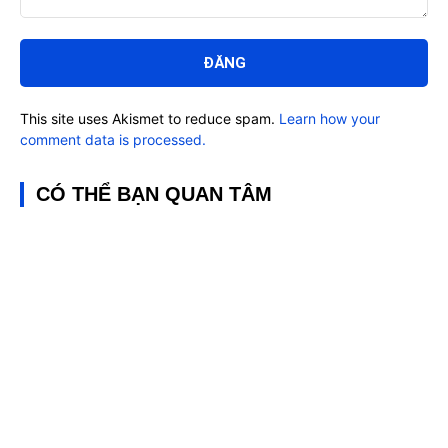
Bình
luận:
This site uses Akismet to reduce spam.
Learn how your
comment data is processed.
CÓ THỂ BẠN QUAN TÂM