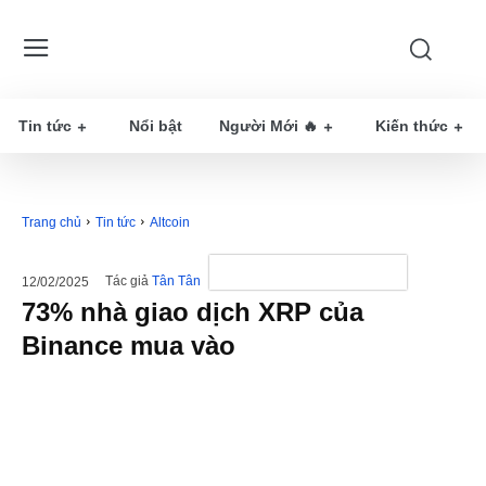
Tin tức
Nổi bật
Người Mới 🔥
Kiến thức
Trang chủ
Tin tức
Altcoin
Tác giả
Tân Tân
12/02/2025
73% nhà giao dịch XRP của
Binance mua vào