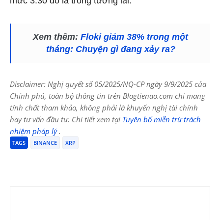
mức 3.30 đô la trong tương lai.
Xem thêm:
Floki giảm 38% trong một
tháng: Chuyện gì đang xảy ra?
Disclaimer: Nghị quyết số 05/2025/NQ-CP ngày 9/9/2025 của
Chính phủ, toàn bộ thông tin trên Blogtienao.com chỉ mang
tính chất tham khảo, không phải là khuyến nghị tài chính
hay tư vấn đầu tư. Chi tiết xem tại
Tuyên bố miễn trừ trách
nhiệm pháp lý
.
TAGS
BINANCE
XRP