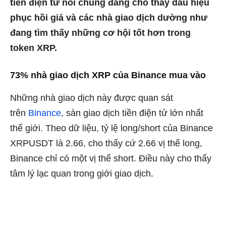
tiền điện tử nói chung đang cho thấy dấu hiệu
phục hồi giá và các nhà giao dịch dường như
đang tìm thấy những cơ hội tốt hơn trong
token XRP.
73% nhà giao dịch XRP của Binance mua vào
Những nhà giao dịch này được quan sát
trên
Binance
, sàn giao dịch tiền điện tử lớn nhất
thế giới. Theo dữ liệu, tỷ lệ long/short của Binance
XRPUSDT là 2.66, cho thấy cứ 2.66 vị thế long,
Binance chỉ có một vị thế short. Điều này cho thấy
tâm lý lạc quan trong giới giao dịch.