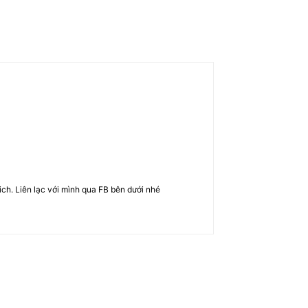
rich. Liên lạc với mình qua FB bên dưới nhé