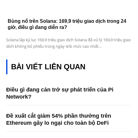
Bùng nổ trên Solana: 169,9 triệu giao dịch trong 24
giờ, điều gì đang diễn ra?
Solana lập kỷ lục 169,9 triệu giao dịch Solana đã xử lý 169,9 triệu giao
dịch không bỏ phiếu trong ngày 4/8, mức cao nhất...
BÀI VIẾT LIÊN QUAN
Điều gì đang cản trở sự phát triển của Pi
Network?
Đề xuất cắt giảm 54% phần thưởng trên
Ethereum gây lo ngại cho toàn bộ DeFi