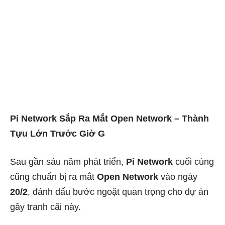
Pi Network Sắp Ra Mắt Open Network – Thành
Tựu Lớn Trước Giờ G
Sau gần sáu năm phát triển,
Pi Network
cuối cùng
cũng chuẩn bị ra mắt
Open Network
vào ngày
20/2
, đánh dấu bước ngoặt quan trọng cho dự án
gây tranh cãi này.