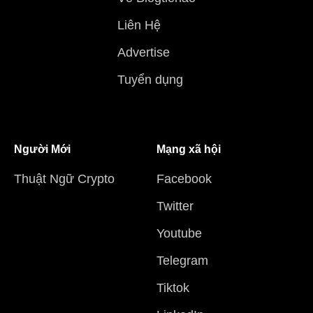
Liên Hệ
Advertise
Tuyển dụng
Người Mới
Mạng xã hội
Thuật Ngữ Crypto
Facebook
Twitter
Youtube
Telegram
Tiktok