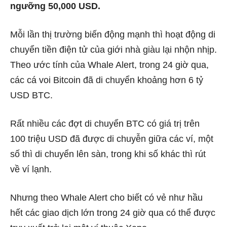
ngưỡng 50,000 USD.
Mỗi lần thị trường biến động mạnh thì hoạt động di
chuyển tiền điện tử của giới nhà giàu lại nhộn nhịp.
Theo ước tính của Whale Alert, trong 24 giờ qua,
các cá voi Bitcoin đã di chuyển khoảng hơn 6 tỷ
USD BTC.
Rất nhiều các đợt di chuyển BTC có giá trị trên
100 triệu USD đã được di chuyễn giữa các ví, một
số thì di chuyển lên sàn, trong khi số khác thì rút
về ví lạnh.
Nhưng theo Whale Alert cho biết có vẻ như hầu
hết các giao dịch lớn trong 24 giờ qua có thể được