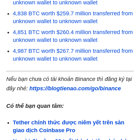
unknown wallet to unknown wallet
4,838 BTC worth $259.7 million transferred from
unknown wallet to unknown wallet
4,851 BTC worth $260.4 million transferred from
unknown wallet to unknown wallet
4,987 BTC worth $267.7 million transferred from
unknown wallet to unknown wallet
Nếu bạn chưa có tài khoản Binance thì đăng ký tại
đây nhé:
https://blogtienao.com/go/binance
Có thể bạn quan tâm:
Tether chính thức được niêm yết trên sàn
giao dịch Coinbase Pro