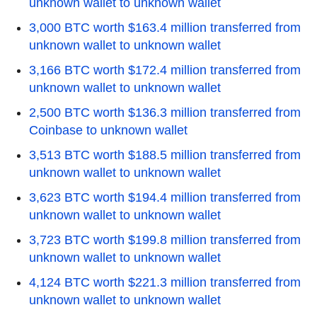
unknown wallet to unknown wallet
3,000 BTC worth $163.4 million transferred from
unknown wallet to unknown wallet
3,166 BTC worth $172.4 million transferred from
unknown wallet to unknown wallet
2,500 BTC worth $136.3 million transferred from
Coinbase to unknown wallet
3,513 BTC worth $188.5 million transferred from
unknown wallet to unknown wallet
3,623 BTC worth $194.4 million transferred from
unknown wallet to unknown wallet
3,723 BTC worth $199.8 million transferred from
unknown wallet to unknown wallet
4,124 BTC worth $221.3 million transferred from
unknown wallet to unknown wallet