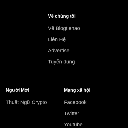
Về chúng tôi
Về Blogtienao
Liên Hệ
Advertise
Tuyển dụng
Người Mới
Mạng xã hội
Thuật Ngữ Crypto
Facebook
Twitter
Youtube