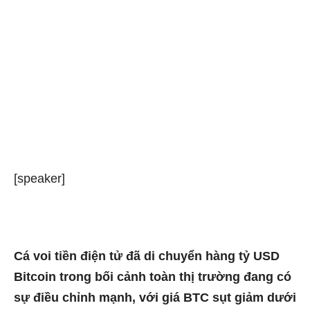
[speaker]
Cá voi tiền điện tử đã di chuyển hàng tỷ USD
Bitcoin trong bối cảnh toàn thị trường đang có
sự điều chỉnh mạnh, với giá BTC sụt giảm dưới