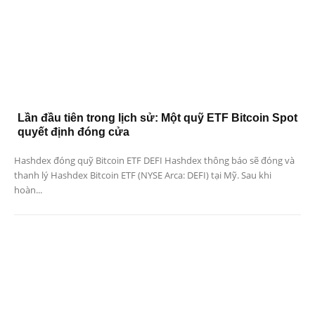
Lần đầu tiên trong lịch sử: Một quỹ ETF Bitcoin Spot
quyết định đóng cửa
Hashdex đóng quỹ Bitcoin ETF DEFI Hashdex thông báo sẽ đóng và
thanh lý Hashdex Bitcoin ETF (NYSE Arca: DEFI) tại Mỹ. Sau khi
hoàn...