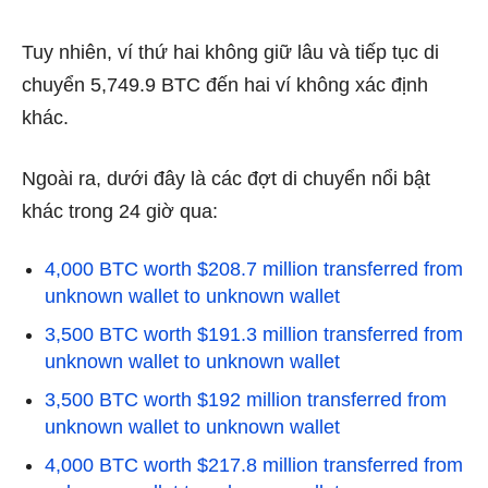
Tuy nhiên, ví thứ hai không giữ lâu và tiếp tục di
chuyển 5,749.9 BTC đến hai ví không xác định
khác.
Ngoài ra, dưới đây là các đợt di chuyển nổi bật
khác trong 24 giờ qua:
4,000 BTC worth $208.7 million transferred from
unknown wallet to unknown wallet
3,500 BTC worth $191.3 million transferred from
unknown wallet to unknown wallet
3,500 BTC worth $192 million transferred from
unknown wallet to unknown wallet
4,000 BTC worth $217.8 million transferred from