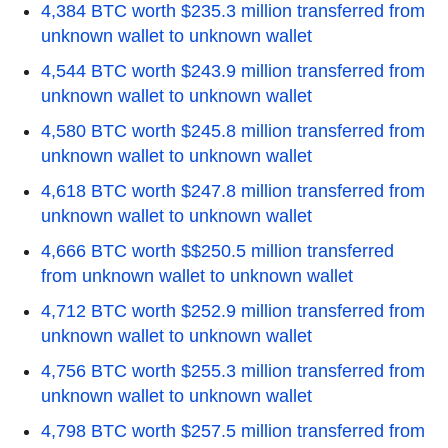
4,384 BTC worth $235.3 million transferred from
unknown wallet to unknown wallet
4,544 BTC worth $243.9 million transferred from
unknown wallet to unknown wallet
4,580 BTC worth $245.8 million transferred from
unknown wallet to unknown wallet
4,618 BTC worth $247.8 million transferred from
unknown wallet to unknown wallet
4,666 BTC worth $$250.5 million transferred
from unknown wallet to unknown wallet
4,712 BTC worth $252.9 million transferred from
unknown wallet to unknown wallet
4,756 BTC worth $255.3 million transferred from
unknown wallet to unknown wallet
4,798 BTC worth $257.5 million transferred from