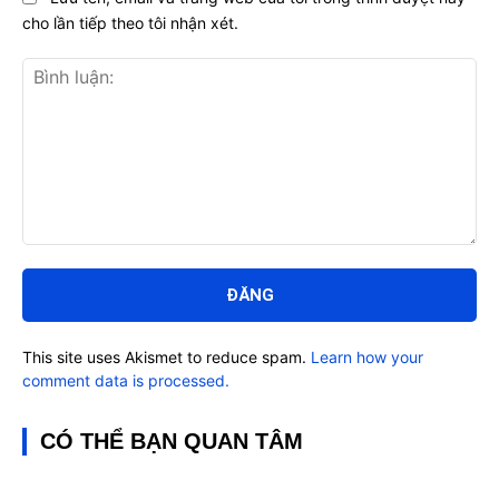
cho lần tiếp theo tôi nhận xét.
Bình
luận:
This site uses Akismet to reduce spam.
Learn how your
comment data is processed.
CÓ THỂ BẠN QUAN TÂM