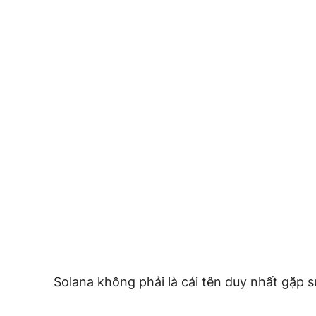
Solana không phải là cái tên duy nhất gặp 