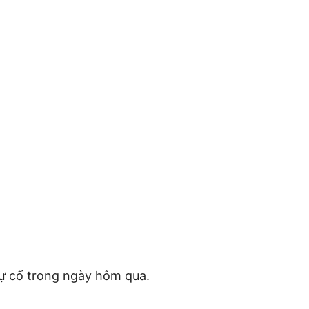
sự cố trong ngày hôm qua.