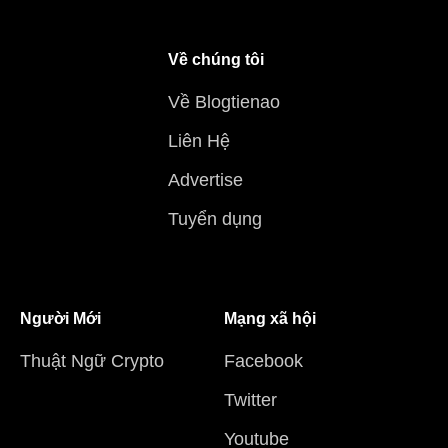
Về chúng tôi
Về Blogtienao
Liên Hệ
Advertise
Tuyển dụng
Người Mới
Mạng xã hội
Thuật Ngữ Crypto
Facebook
Twitter
Youtube