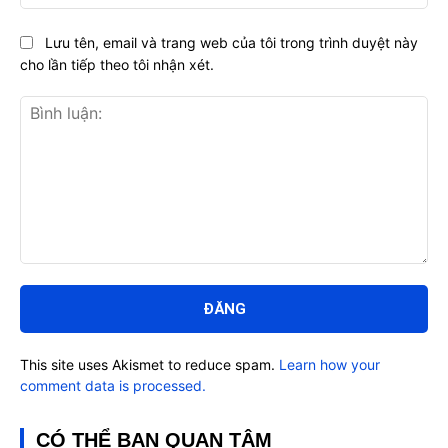
Lưu tên, email và trang web của tôi trong trình duyệt này
cho lần tiếp theo tôi nhận xét.
Bình
luận:
This site uses Akismet to reduce spam.
Learn how your
comment data is processed.
CÓ THỂ BẠN QUAN TÂM