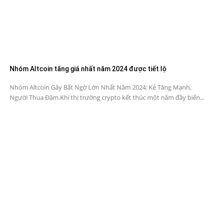
Nhóm Altcoin tăng giá nhất năm 2024 được tiết lộ
Nhóm Altcoin Gây Bất Ngờ Lớn Nhất Năm 2024: Kẻ Tăng Mạnh,
Người Thua Đậm.Khi thị trường crypto kết thúc một năm đầy biến...