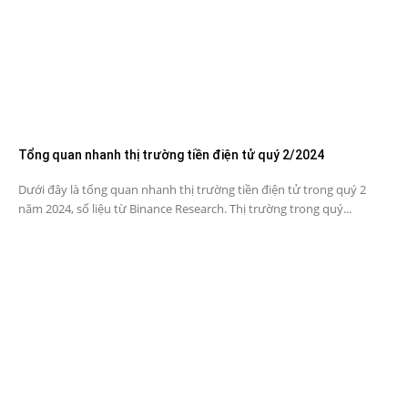
Tổng quan nhanh thị trường tiền điện tử quý 2/2024
Dưới đây là tổng quan nhanh thị trường tiền điện tử trong quý 2
năm 2024, số liệu từ Binance Research. Thị trường trong quý...