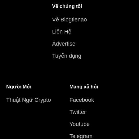
Về chúng tôi
Về Blogtienao
Liên Hệ
Advertise
Tuyển dụng
Người Mới
Mạng xã hội
Thuật Ngữ Crypto
Facebook
Twitter
Youtube
Telegram