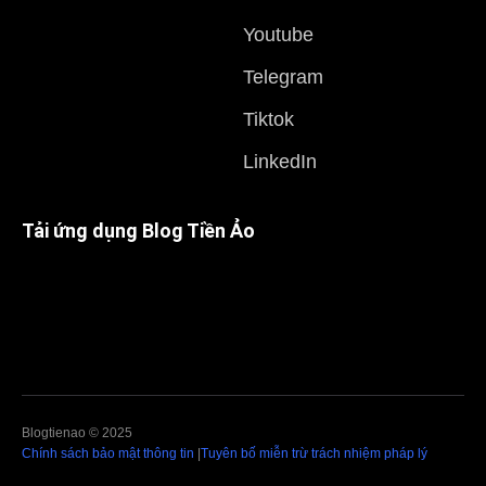
Youtube
Telegram
Tiktok
LinkedIn
Tải ứng dụng Blog Tiền Ảo
Blogtienao © 2025
Chính sách bảo mật thông tin
|
Tuyên bố miễn trừ trách nhiệm pháp lý