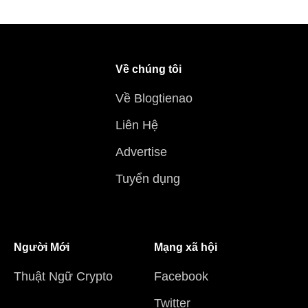
Về chúng tôi
Về Blogtienao
Liên Hệ
Advertise
Tuyển dụng
Người Mới
Mạng xã hội
Thuật Ngữ Crypto
Facebook
Twitter