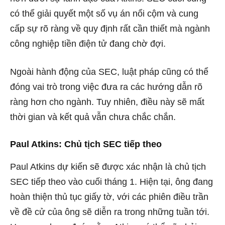
có thể giải quyết một số vụ án nổi cộm và cung
cấp sự rõ ràng về quy định rất cần thiết mà ngành
công nghiệp tiền điện tử đang chờ đợi.
Ngoài hành động của SEC, luật pháp cũng có thể
đóng vai trò trong việc đưa ra các hướng dẫn rõ
ràng hơn cho ngành. Tuy nhiên, điều này sẽ mất
thời gian và kết quả vẫn chưa chắc chắn.
Paul Atkins: Chủ tịch SEC tiếp theo
Paul Atkins dự kiến ​​sẽ được xác nhận là chủ tịch
SEC tiếp theo vào cuối tháng 1. Hiện tại, ông đang
hoàn thiện thủ tục giấy tờ, với các phiên điều trần
về đề cử của ông sẽ diễn ra trong những tuần tới.