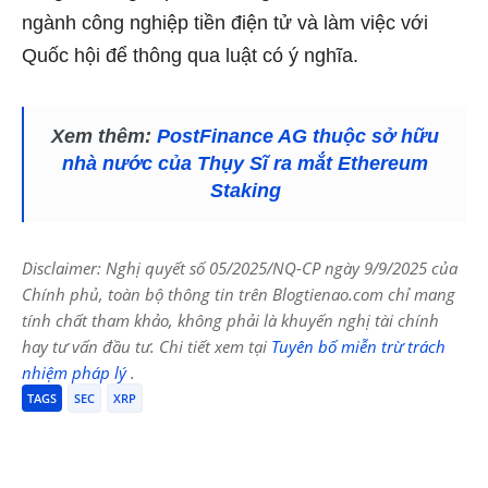
ngành công nghiệp tiền điện tử và làm việc với
Quốc hội để thông qua luật có ý nghĩa.
Xem thêm:
PostFinance AG thuộc sở hữu
nhà nước của Thụy Sĩ ra mắt Ethereum
Staking
Disclaimer: Nghị quyết số 05/2025/NQ-CP ngày 9/9/2025 của
Chính phủ, toàn bộ thông tin trên Blogtienao.com chỉ mang
tính chất tham khảo, không phải là khuyến nghị tài chính
hay tư vấn đầu tư. Chi tiết xem tại
Tuyên bố miễn trừ trách
nhiệm pháp lý
.
TAGS
SEC
XRP