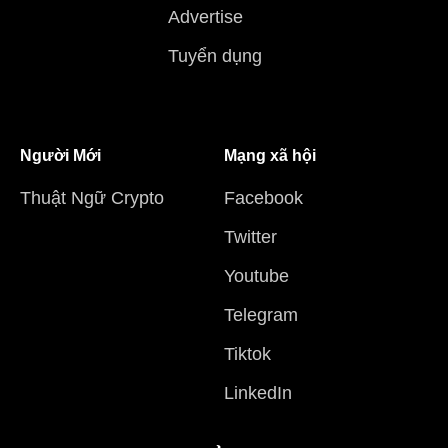
Advertise
Tuyển dụng
Người Mới
Mạng xã hội
Thuật Ngữ Crypto
Facebook
Twitter
Youtube
Telegram
Tiktok
LinkedIn