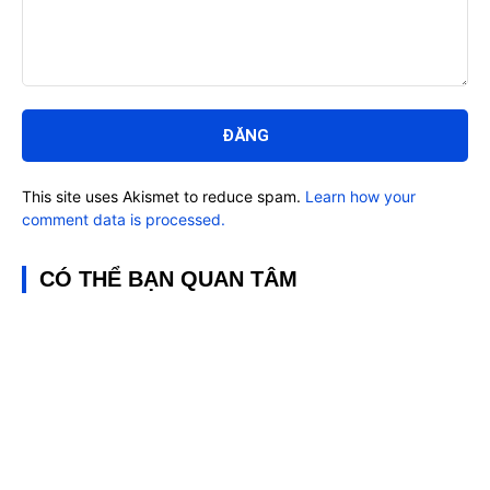
Bình
luận:
This site uses Akismet to reduce spam.
Learn how your
comment data is processed.
CÓ THỂ BẠN QUAN TÂM