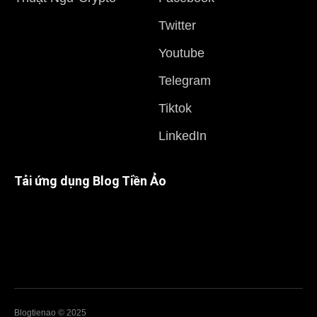
Twitter
Youtube
Telegram
Tiktok
LinkedIn
Tải ứng dụng Blog Tiền Ảo
Blogtienao © 2025