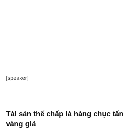
[speaker]
Tài sản thế chấp là hàng chục tấn
vàng giả