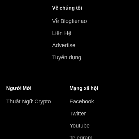
Về chúng tôi
Về Blogtienao
Liên Hệ
Advertise
Tuyển dụng
Người Mới
Mạng xã hội
Thuật Ngữ Crypto
Facebook
Twitter
Youtube
Telegram