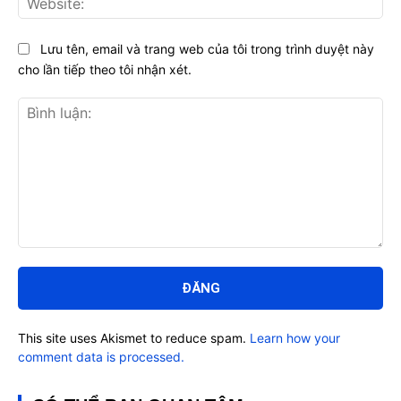
Lưu tên, email và trang web của tôi trong trình duyệt này
cho lần tiếp theo tôi nhận xét.
Bình
luận:
This site uses Akismet to reduce spam.
Learn how your
comment data is processed.