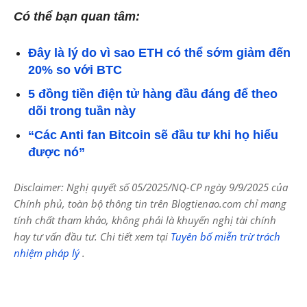
Có thể bạn quan tâm:
Đây là lý do vì sao ETH có thể sớm giảm đến
20% so với BTC
5 đồng tiền điện tử hàng đầu đáng để theo
dõi trong tuần này
“Các Anti fan Bitcoin sẽ đầu tư khi họ hiểu
được nó”
Disclaimer: Nghị quyết số 05/2025/NQ-CP ngày 9/9/2025 của
Chính phủ, toàn bộ thông tin trên Blogtienao.com chỉ mang
tính chất tham khảo, không phải là khuyến nghị tài chính
hay tư vấn đầu tư. Chi tiết xem tại
Tuyên bố miễn trừ trách
nhiệm pháp lý
.