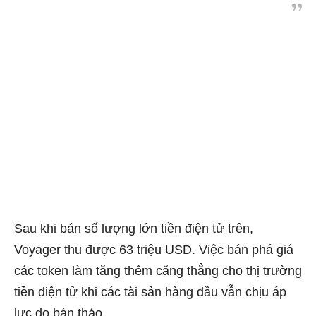
Sau khi bán số lượng lớn tiền điện tử trên,
Voyager thu được 63 triệu USD. Việc bán phá giá
các token làm tăng thêm căng thẳng cho thị trường
tiền điện tử khi các tài sản hàng đầu vẫn chịu áp
lực do bán tháo.