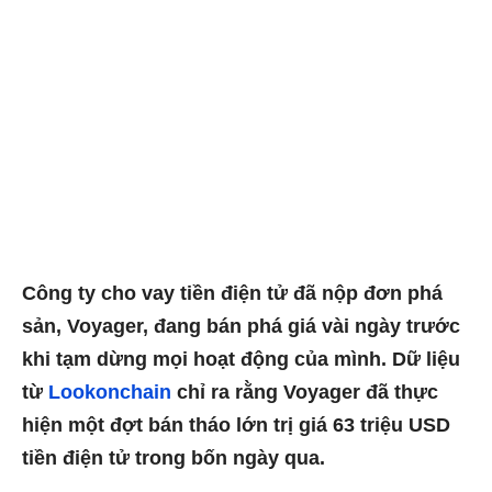
Công ty cho vay tiền điện tử đã nộp đơn phá
sản, Voyager, đang bán phá giá vài ngày trước
khi tạm dừng mọi hoạt động của mình. Dữ liệu
từ
Lookonchain
chỉ ra rằng Voyager đã thực
hiện một đợt bán tháo lớn trị giá 63 triệu USD
tiền điện tử trong bốn ngày qua.