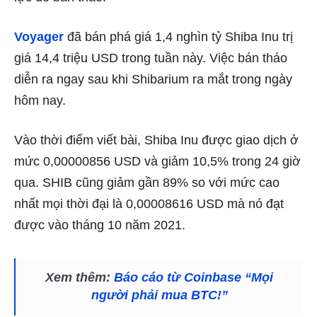
Voyager
đã bán phá giá 1,4 nghìn tỷ Shiba Inu trị
giá 14,4 triệu USD trong tuần này. Việc bán tháo
diễn ra ngay sau khi Shibarium ra mắt trong ngày
hôm nay.
Vào thời điểm viết bài, Shiba Inu được giao dịch ở
mức 0,00000856 USD và giảm 10,5% trong 24 giờ
qua. SHIB cũng giảm gần 89% so với mức cao
nhất mọi thời đại là 0,00008616 USD mà nó đạt
được vào tháng 10 năm 2021.
Xem thêm:
Báo cáo từ Coinbase “Mọi
người phải mua BTC!”