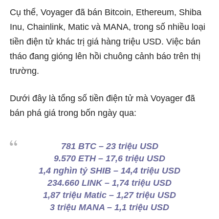
Cụ thể, Voyager đã bán Bitcoin, Ethereum, Shiba
Inu, Chainlink, Matic và MANA, trong số nhiều loại
tiền điện tử khác trị giá hàng triệu USD. Việc bán
tháo đang gióng lên hồi chuông cảnh báo trên thị
trường.
Dưới đây là tổng số tiền điện tử mà Voyager đã
bán phá giá trong bốn ngày qua:
781 BTC – 23 triệu USD
9.570 ETH – 17,6 triệu USD
1,4 nghìn tỷ SHIB – 14,4 triệu USD
234.660 LINK – 1,74 triệu USD
1,87 triệu Matic – 1,27 triệu USD
3 triệu MANA – 1,1 triệu USD