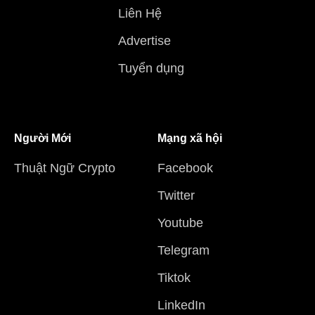
Liên Hệ
Advertise
Tuyển dụng
Người Mới
Mạng xã hội
Thuật Ngữ Crypto
Facebook
Twitter
Youtube
Telegram
Tiktok
LinkedIn