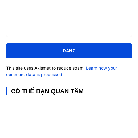
Bình
luận:
This site uses Akismet to reduce spam.
Learn how your
comment data is processed.
CÓ THỂ BẠN QUAN TÂM