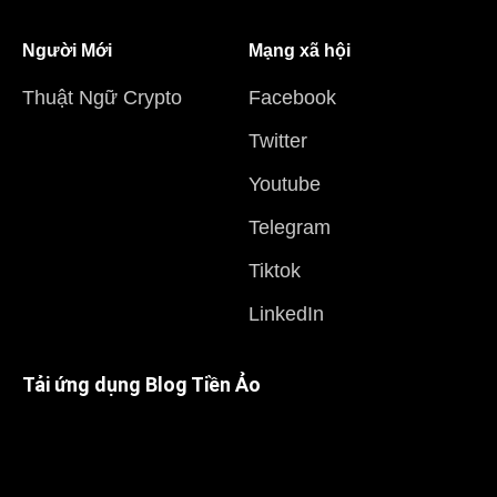
Người Mới
Mạng xã hội
Thuật Ngữ Crypto
Facebook
Twitter
Youtube
Telegram
Tiktok
LinkedIn
Tải ứng dụng Blog Tiền Ảo