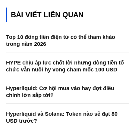
BÀI VIẾT LIÊN QUAN
Top 10 đồng tiền điện tử có thể tham khảo
trong năm 2026
HYPE chịu áp lực chốt lời nhưng dòng tiền tổ
chức vẫn nuôi hy vọng chạm mốc 100 USD
Hyperliquid: Cơ hội mua vào hay đợt điều
chỉnh lớn sắp tới?
Hyperliquid và Solana: Token nào sẽ đạt 80
USD trước?