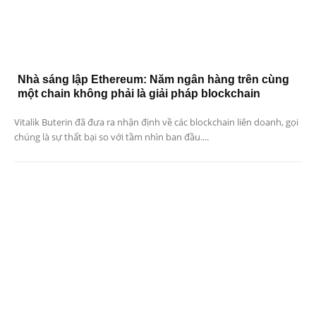
Nhà sáng lập Ethereum: Năm ngân hàng trên cùng
một chain không phải là giải pháp blockchain
Vitalik Buterin đã đưa ra nhận định về các blockchain liên doanh, gọi
chúng là sự thất bại so với tầm nhìn ban đầu....