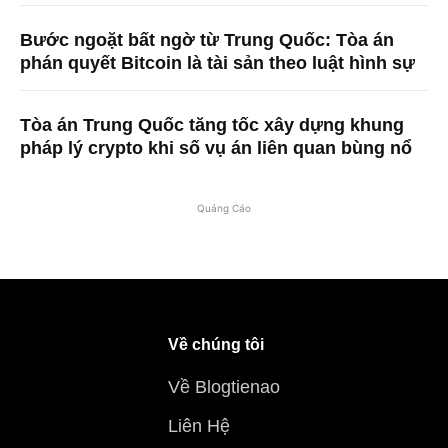
Bước ngoặt bất ngờ từ Trung Quốc: Tòa án
phán quyết Bitcoin là tài sản theo luật hình sự
Tòa án Trung Quốc tăng tốc xây dựng khung
pháp lý crypto khi số vụ án liên quan bùng nổ
Quảng Cáo
Về chúng tôi
Về Blogtienao
Liên Hệ