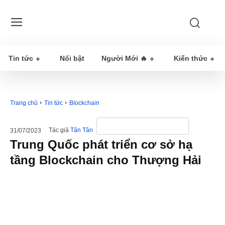
Tin tức
Nổi bật
Người Mới 🔥
Kiến thức
Trang chủ
Tin tức
Blockchain
Tác giả
Tân Tân
31/07/2023
Trung Quốc phát triển cơ sở hạ
tầng Blockchain cho Thượng Hải