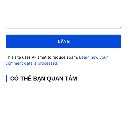
Bình
luận:
This site uses Akismet to reduce spam.
Learn how your
comment data is processed.
CÓ THỂ BẠN QUAN TÂM