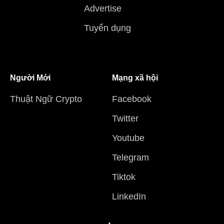
Advertise
Tuyển dụng
Người Mới
Mạng xã hội
Thuật Ngữ Crypto
Facebook
Twitter
Youtube
Telegram
Tiktok
LinkedIn