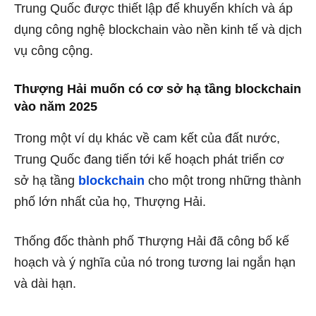
Trung Quốc được thiết lập để khuyến khích và áp
dụng công nghệ blockchain vào nền kinh tế và dịch
vụ công cộng.
Thượng Hải muốn có cơ sở hạ tầng blockchain
vào năm 2025
Trong một ví dụ khác về cam kết của đất nước,
Trung Quốc đang tiến tới kế hoạch phát triển cơ
sở hạ tầng
blockchain
cho một trong những thành
phố lớn nhất của họ, Thượng Hải.
Thống đốc thành phố Thượng Hải đã công bố kế
hoạch và ý nghĩa của nó trong tương lai ngắn hạn
và dài hạn.