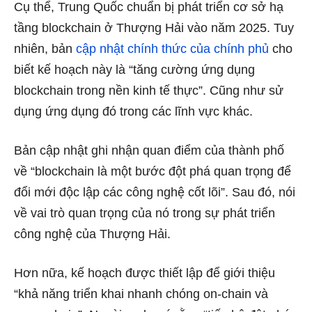
Cụ thể, Trung Quốc chuẩn bị phát triển cơ sở hạ
tầng blockchain ở Thượng Hải vào năm 2025. Tuy
nhiên, bản
cập nhật chính thức của chính phủ
cho
biết kế hoạch này là “tăng cường ứng dụng
blockchain trong nền kinh tế thực”. Cũng như sử
dụng ứng dụng đó trong các lĩnh vực khác.
Bản cập nhật ghi nhận quan điểm của thành phố
về “blockchain là một bước đột phá quan trọng để
đổi mới độc lập các công nghệ cốt lõi”. Sau đó, nói
về vai trò quan trọng của nó trong sự phát triển
công nghệ của Thượng Hải.
Hơn nữa, kế hoạch được thiết lập để giới thiệu
“khả năng triển khai nhanh chóng on-chain và