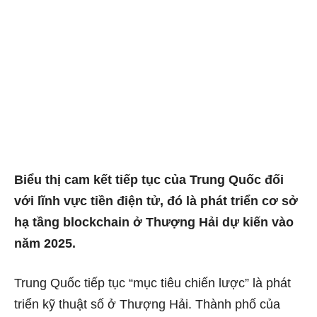
Biểu thị cam kết tiếp tục của Trung Quốc đối
với lĩnh vực tiền điện tử, đó là phát triển cơ sở
hạ tầng blockchain ở Thượng Hải dự kiến ​​​​vào
năm 2025.
Trung Quốc tiếp tục “mục tiêu chiến lược” là phát
triển kỹ thuật số ở Thượng Hải. Thành phố của