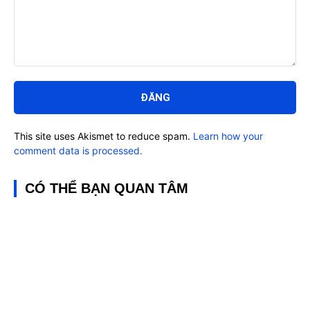
Bình
luận:
This site uses Akismet to reduce spam.
Learn how your
comment data is processed.
CÓ THỂ BẠN QUAN TÂM