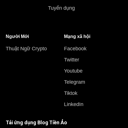
Tuyển dụng
Người Mới
Mạng xã hội
Thuật Ngữ Crypto
Facebook
Twitter
Youtube
Telegram
Tiktok
LinkedIn
Tải ứng dụng Blog Tiền Ảo