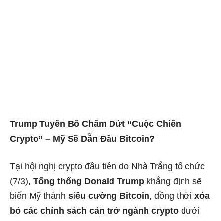
Trump Tuyên Bố Chấm Dứt “Cuộc Chiến
Crypto” – Mỹ Sẽ Dẫn Đầu Bitcoin?
Tại hội nghị crypto đầu tiên do Nhà Trắng tổ chức
(7/3),
Tổng thống Donald Trump
khẳng định sẽ
biến Mỹ thành
siêu cường Bitcoin
, đồng thời
xóa
bỏ các chính sách cản trở ngành crypto
dưới