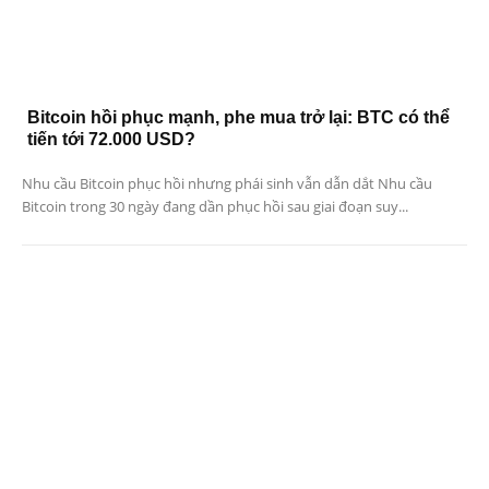
Bitcoin hồi phục mạnh, phe mua trở lại: BTC có thể
tiến tới 72.000 USD?
Nhu cầu Bitcoin phục hồi nhưng phái sinh vẫn dẫn dắt Nhu cầu
Bitcoin trong 30 ngày đang dần phục hồi sau giai đoạn suy...