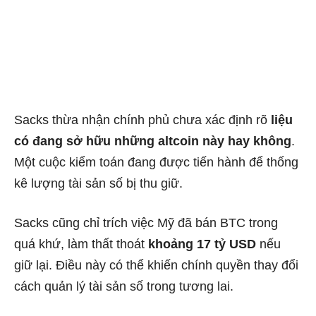
Sacks thừa nhận chính phủ chưa xác định rõ
liệu
có đang sở hữu những altcoin này hay không
.
Một cuộc kiểm toán đang được tiến hành để thống
kê lượng tài sản số bị thu giữ.
Sacks cũng chỉ trích việc Mỹ đã bán BTC trong
quá khứ, làm thất thoát
khoảng 17 tỷ USD
nếu
giữ lại. Điều này có thể khiến chính quyền thay đổi
cách quản lý tài sản số trong tương lai.