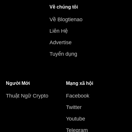
Về chúng tôi
Về Blogtienao
Liên Hệ
Advertise
Tuyển dụng
Người Mới
Mạng xã hội
Thuật Ngữ Crypto
Facebook
Twitter
Youtube
Telegram