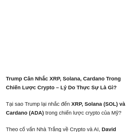
Trump Cân Nhắc XRP, Solana, Cardano Trong
Chiến Lược Crypto – Lý Do Thực Sự Là Gì?
Tại sao Trump lại nhắc đến
XRP, Solana (SOL) và
Cardano (ADA)
trong chiến lược crypto của Mỹ?
Theo cố vấn Nhà Trắng về Crypto và AI,
David