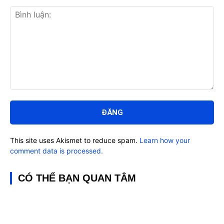
Bình
luận:
This site uses Akismet to reduce spam.
Learn how your
comment data is processed.
CÓ THỂ BẠN QUAN TÂM