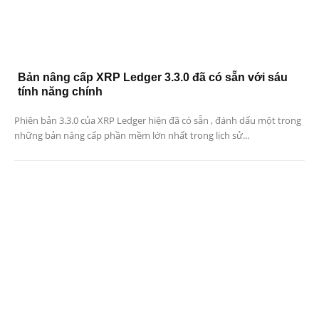
Bản nâng cấp XRP Ledger 3.3.0 đã có sẵn với sáu
tính năng chính
Phiên bản 3.3.0 của XRP Ledger hiện đã có sẵn , đánh dấu một trong
những bản nâng cấp phần mềm lớn nhất trong lịch sử...