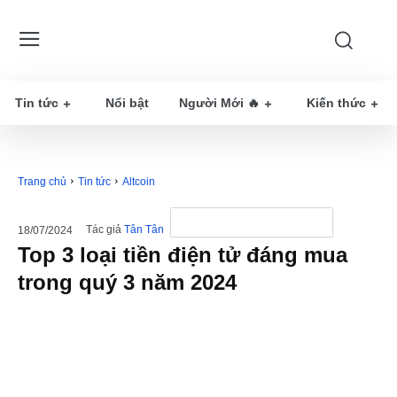
Tin tức
Nổi bật
Người Mới 🔥
Kiến thức
Trang chủ
Tin tức
Altcoin
Tác giả
Tân Tân
18/07/2024
Top 3 loại tiền điện tử đáng mua
trong quý 3 năm 2024