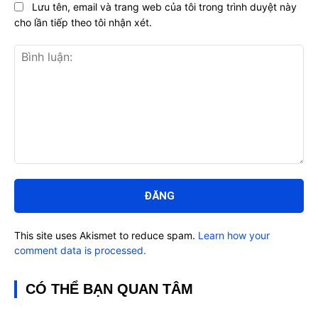
Lưu tên, email và trang web của tôi trong trình duyệt này
cho lần tiếp theo tôi nhận xét.
Bình
luận:
This site uses Akismet to reduce spam.
Learn how your
comment data is processed.
CÓ THỂ BẠN QUAN TÂM