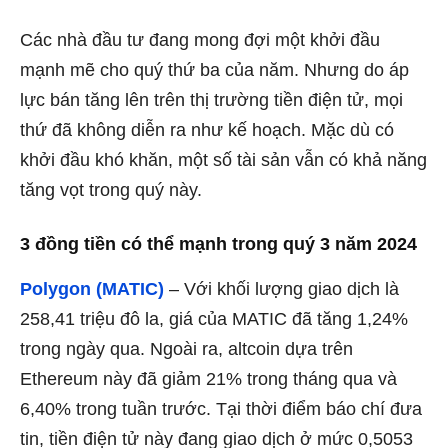
Các nhà đầu tư đang mong đợi một khởi đầu
mạnh mẽ cho quý thứ ba của năm. Nhưng do áp
lực bán tăng lên trên thị trường tiền điện tử, mọi
thứ đã không diễn ra như kế hoạch. Mặc dù có
khởi đầu khó khăn, một số tài sản vẫn có khả năng
tăng vọt trong quý này.
3 đồng tiền có thể mạnh trong quý 3 năm 2024
Polygon (MATIC)
– Với khối lượng giao dịch là
258,41 triệu đô la, giá của MATIC đã tăng 1,24%
trong ngày qua. Ngoài ra, altcoin dựa trên
Ethereum này đã giảm 21% trong tháng qua và
6,40% trong tuần trước. Tại thời điểm báo chí đưa
tin, tiền điện tử này đang giao dịch ở mức 0,5053