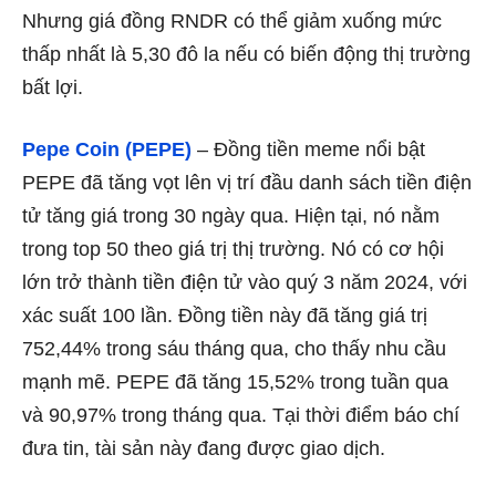
Nhưng giá đồng RNDR có thể giảm xuống mức
thấp nhất là 5,30 đô la nếu có biến động thị trường
bất lợi.
Pepe Coin (PEPE)
– Đồng tiền meme nổi bật
PEPE đã tăng vọt lên vị trí đầu danh sách tiền điện
tử tăng giá trong 30 ngày qua. Hiện tại, nó nằm
trong top 50 theo giá trị thị trường. Nó có cơ hội
lớn trở thành tiền điện tử vào quý 3 năm 2024, với
xác suất 100 lần. Đồng tiền này đã tăng giá trị
752,44% trong sáu tháng qua, cho thấy nhu cầu
mạnh mẽ. PEPE đã tăng 15,52% trong tuần qua
và 90,97% trong tháng qua. Tại thời điểm báo chí
đưa tin, tài sản này đang được giao dịch.