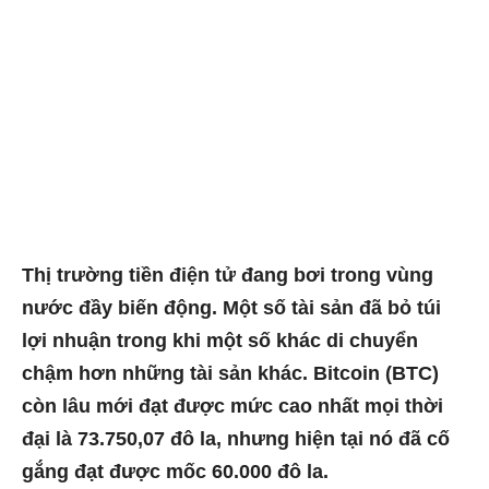
Thị trường tiền điện tử đang bơi trong vùng
nước đầy biến động. Một số tài sản đã bỏ túi
lợi nhuận trong khi một số khác di chuyển
chậm hơn những tài sản khác. Bitcoin (BTC)
còn lâu mới đạt được mức cao nhất mọi thời
đại là 73.750,07 đô la, nhưng hiện tại nó đã cố
gắng đạt được mốc 60.000 đô la.