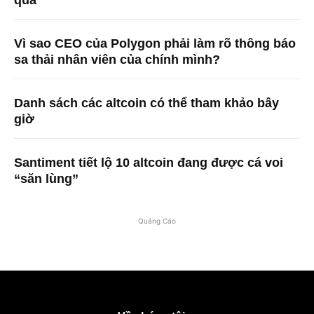
Vì sao CEO của Polygon phải làm rõ thông báo
sa thải nhân viên của chính mình?
Danh sách các altcoin có thể tham khảo bây
giờ
Santiment tiết lộ 10 altcoin đang được cá voi
“săn lùng”
Quảng Cáo