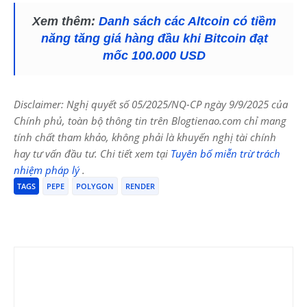
Xem thêm:
Danh sách các Altcoin có tiềm
năng tăng giá hàng đầu khi Bitcoin đạt
mốc 100.000 USD
Disclaimer: Nghị quyết số 05/2025/NQ-CP ngày 9/9/2025 của
Chính phủ, toàn bộ thông tin trên Blogtienao.com chỉ mang
tính chất tham khảo, không phải là khuyến nghị tài chính
hay tư vấn đầu tư. Chi tiết xem tại
Tuyên bố miễn trừ trách
nhiệm pháp lý
.
TAGS
PEPE
POLYGON
RENDER