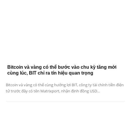
Bitcoin và vàng có thể bước vào chu kỳ tăng mới
cùng lúc, BIT chỉ ra tín hiệu quan trọng
Bitcoin và vàng có thể cùng hưởng lợi BIT, công ty tài chính tiền điện
tử trước đây có tên Matrixport, nhận định đồng USD...