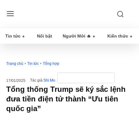
Tin tức
Nổi bật
Người Mới 🔥
Kiến thức
Trang chủ
Tin tức
Tổng hợp
Tác giả
Shi Mo
17/01/2025
Tổng thống Trump sẽ ký sắc lệnh
đưa tiền điện tử thành “Ưu tiên
quốc gia”