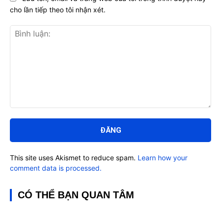
cho lần tiếp theo tôi nhận xét.
Bình
luận:
This site uses Akismet to reduce spam.
Learn how your
comment data is processed.
CÓ THỂ BẠN QUAN TÂM