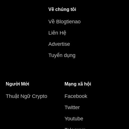
Về chúng tôi
Về Blogtienao
Liên Hệ
Advertise
Tuyển dụng
Người Mới
Mạng xã hội
Thuật Ngữ Crypto
Facebook
Twitter
Youtube