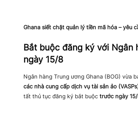
Ghana siết chặt quản lý tiền mã hóa – yêu 
Bắt buộc đăng ký với Ngân 
ngày 15/8
Ngân hàng Trung ương Ghana (BOG) vừa b
các nhà cung cấp dịch vụ tài sản ảo (VASPs
tất thủ tục đăng ký bắt buộc
trước ngày 15