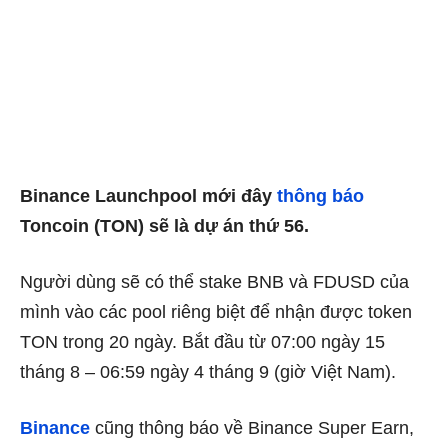
Binance Launchpool mới đây
thông báo
Toncoin (TON) sẽ là dự án thứ 56.
Người dùng sẽ có thể stake BNB và FDUSD của
mình vào các pool riêng biệt để nhận được token
TON trong 20 ngày. Bắt đầu từ 07:00 ngày 15
tháng 8 – 06:59 ngày 4 tháng 9 (giờ Việt Nam).
Binance
cũng thông báo về Binance Super Earn,