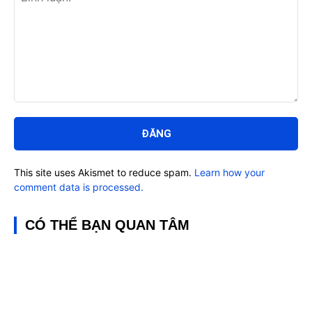
Bình
luận:
This site uses Akismet to reduce spam.
Learn how your
comment data is processed.
CÓ THỂ BẠN QUAN TÂM