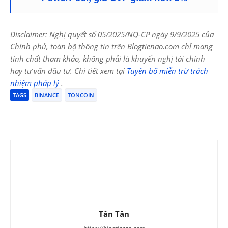
Disclaimer: Nghị quyết số 05/2025/NQ-CP ngày 9/9/2025 của
Chính phủ, toàn bộ thông tin trên Blogtienao.com chỉ mang
tính chất tham khảo, không phải là khuyến nghị tài chính
hay tư vấn đầu tư. Chi tiết xem tại
Tuyên bố miễn trừ trách
nhiệm pháp lý
.
TAGS
BINANCE
TONCOIN
Tân Tân