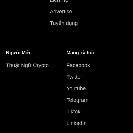
Advertise
Tuyển dụng
Người Mới
Mạng xã hội
Thuật Ngữ Crypto
Facebook
Twitter
Youtube
Telegram
Tiktok
LinkedIn