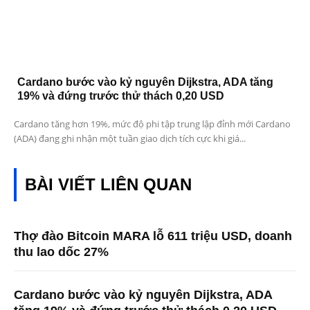
Cardano bước vào kỷ nguyên Dijkstra, ADA tăng
19% và đứng trước thử thách 0,20 USD
Cardano tăng hơn 19%, mức độ phi tập trung lập đỉnh mới Cardano
(ADA) đang ghi nhận một tuần giao dịch tích cực khi giá...
BÀI VIẾT LIÊN QUAN
Thợ đào Bitcoin MARA lỗ 611 triệu USD, doanh
thu lao dốc 27%
Cardano bước vào kỷ nguyên Dijkstra, ADA