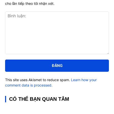
cho lần tiếp theo tôi nhận xét.
Bình
luận:
This site uses Akismet to reduce spam.
Learn how your
comment data is processed.
CÓ THỂ BẠN QUAN TÂM