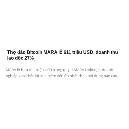
Thợ đào Bitcoin MARA lỗ 611 triệu USD, doanh thu
lao dốc 27%
MARA lỗ hơn 611 triệu USD trong quý II MARA Holdings, doanh
nghiệp khai thác Bitcoin niêm yết lớn nhất theo nội dung báo cáo,...