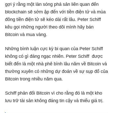
gợi ý rằng một làn sóng phá sản liên quan đến
blockchain sẽ sớm ập đến với tiền điện tử và mùa
đông tiền điện tử sẽ kéo dài rất lâu. Peter Schiff
kêu gọi những người theo dõi mình hãy bán
Bitcoin và mua vàng.
Những bình luận cực kỳ bi quan của Peter Schiff
không có gì đáng ngạc nhiên. Peter Schiff được
biết đến là một nhà phê bình lâu năm về Bitcoin và
thường xuyên có những dự đoán về sự sụp đổ của
Bitcoin trong nhiều năm qua.
Schiff phản đối Bitcoin vì cho rằng đó là một kho
lưu trữ tài sản không đáng tin cậy và thiếu giá trị.