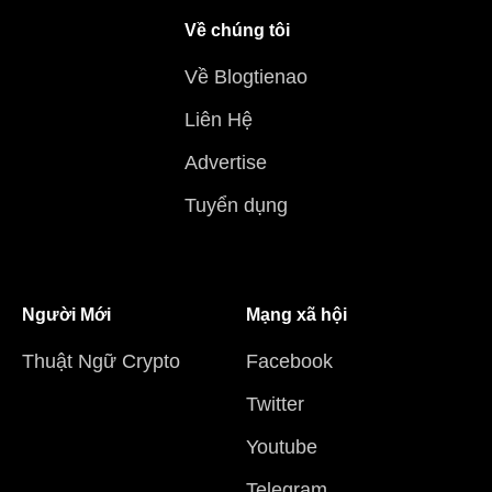
Về chúng tôi
Về Blogtienao
Liên Hệ
Advertise
Tuyển dụng
Người Mới
Mạng xã hội
Thuật Ngữ Crypto
Facebook
Twitter
Youtube
Telegram