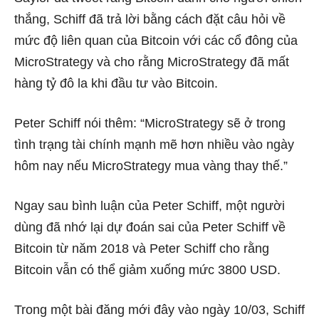
thắng, Schiff đã trả lời bằng cách đặt câu hỏi về
mức độ liên quan của Bitcoin với các cổ đông của
MicroStrategy và cho rằng MicroStrategy đã mất
hàng tỷ đô la khi đầu tư vào Bitcoin.
Peter Schiff nói thêm: “MicroStrategy sẽ ở trong
tình trạng tài chính mạnh mẽ hơn nhiều vào ngày
hôm nay nếu MicroStrategy mua vàng thay thế.”
Ngay sau bình luận của Peter Schiff, một người
dùng đã nhớ lại dự đoán sai của Peter Schiff về
Bitcoin từ năm 2018 và Peter Schiff cho rằng
Bitcoin vẫn có thể giảm xuống mức 3800 USD.
Trong một bài đăng mới đây vào ngày 10/03, Schiff