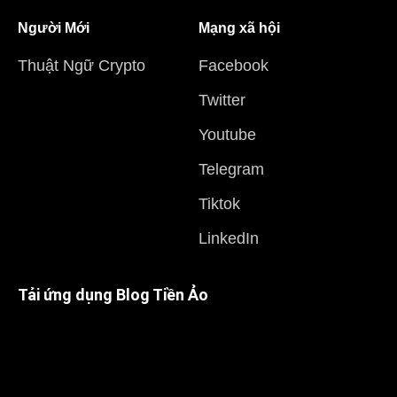
Người Mới
Mạng xã hội
Thuật Ngữ Crypto
Facebook
Twitter
Youtube
Telegram
Tiktok
LinkedIn
Tải ứng dụng Blog Tiền Ảo