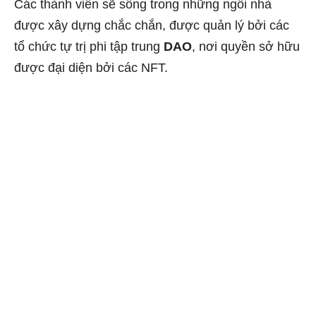
Các thành viên sẽ sống trong những ngôi nhà
được xây dựng chắc chắn, được quản lý bởi các
tổ chức tự trị phi tập trung
DAO
, nơi quyền sở hữu
được đại diện bởi các NFT.