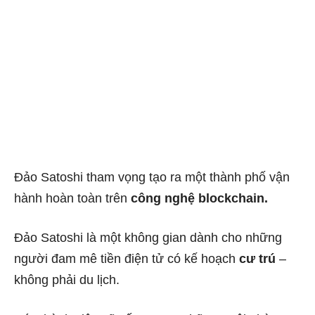
Đảo Satoshi tham vọng tạo ra một thành phố vận
hành hoàn toàn trên
công nghệ blockchain.
Đảo Satoshi là một không gian dành cho những
người đam mê tiền điện tử có kế hoạch
cư trú
–
không phải du lịch.