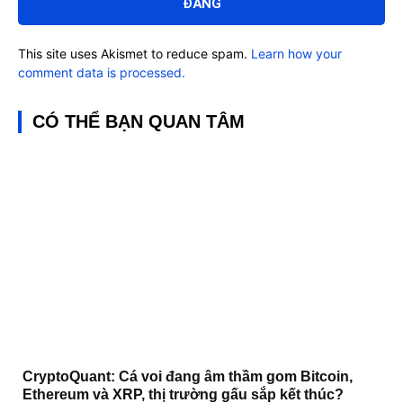
This site uses Akismet to reduce spam.
Learn how your
comment data is processed.
CÓ THỂ BẠN QUAN TÂM
CryptoQuant: Cá voi đang âm thầm gom Bitcoin,
Ethereum và XRP, thị trường gấu sắp kết thúc?