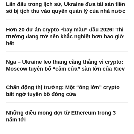
Lần đầu trong lịch sử, Ukraine đưa tài sản tiền
số bị tịch thu vào quyền quản lý của nhà nước
Hơn 20 dự án crypto “bay màu” đầu 2026! Thị
trường đang trở nên khắc nghiệt hơn bao giờ
hết
Nga – Ukraine leo thang căng thẳng vì crypto:
Moscow tuyên bố “cấm cửa” sàn lớn của Kiev
Chấn động thị trường: Một “ông lớn” crypto
bất ngờ tuyên bố đóng cửa
Những điều mong đợi từ Ethereum trong 3
năm tới