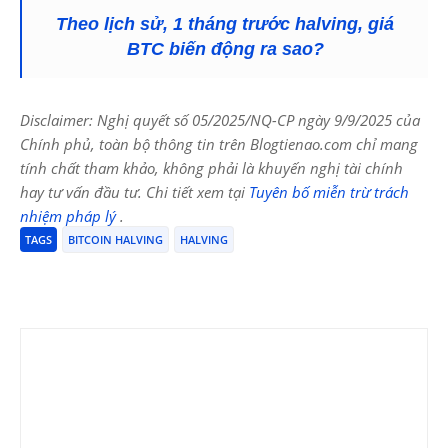
Theo lịch sử, 1 tháng trước halving, giá
BTC biến động ra sao?
Disclaimer: Nghị quyết số 05/2025/NQ-CP ngày 9/9/2025 của
Chính phủ, toàn bộ thông tin trên Blogtienao.com chỉ mang
tính chất tham khảo, không phải là khuyến nghị tài chính
hay tư vấn đầu tư. Chi tiết xem tại
Tuyên bố miễn trừ trách
nhiệm pháp lý
.
TAGS
BITCOIN HALVING
HALVING