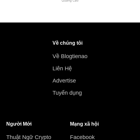
Quảng Cáo
Về chúng tôi
Về Blogtienao
Liên Hệ
Advertise
Tuyển dụng
Người Mới
Mạng xã hội
Thuật Ngữ Crypto
Facebook