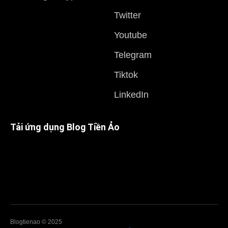
Twitter
Youtube
Telegram
Tiktok
LinkedIn
Tải ứng dụng Blog Tiền Ảo
Blogtienao © 2025