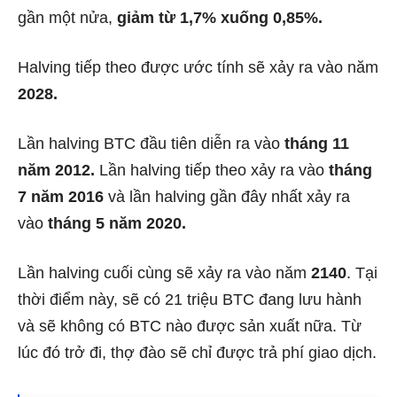
gần một nửa,
giảm từ 1,7% xuống 0,85%.
Halving tiếp theo được ước tính sẽ xảy ra vào năm
2028.
Lần halving BTC đầu tiên diễn ra vào
tháng 11
năm 2012.
Lần halving tiếp theo xảy ra vào
tháng
7 năm 2016
và lần halving gần đây nhất xảy ra
vào
tháng 5 năm 2020.
Lần halving cuối cùng sẽ xảy ra vào năm
2140
. Tại
thời điểm này, sẽ có 21 triệu BTC đang lưu hành
và sẽ không có BTC nào được sản xuất nữa. Từ
lúc đó trở đi, thợ đào sẽ chỉ được trả phí giao dịch.