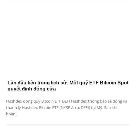
Lần đầu tiên trong lịch sử: Một quỹ ETF Bitcoin Spot
quyết định đóng cửa
Hashdex đóng quỹ Bitcoin ETF DEFI Hashdex thông báo sẽ đóng và
thanh lý Hashdex Bitcoin ETF (NYSE Arca: DEFI) tại Mỹ. Sau khi
hoàn...