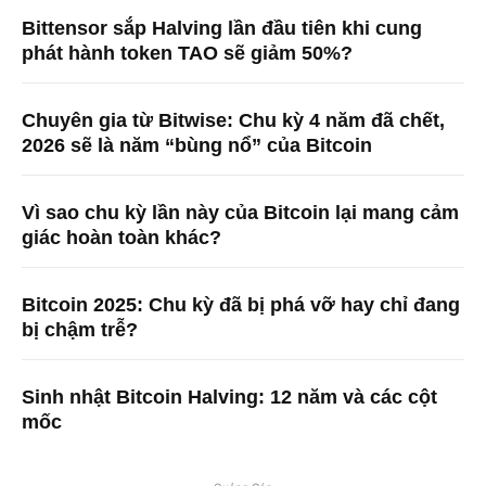
Bittensor sắp Halving lần đầu tiên khi cung
phát hành token TAO sẽ giảm 50%?
Chuyên gia từ Bitwise: Chu kỳ 4 năm đã chết,
2026 sẽ là năm “bùng nổ” của Bitcoin
Vì sao chu kỳ lần này của Bitcoin lại mang cảm
giác hoàn toàn khác?
Bitcoin 2025: Chu kỳ đã bị phá vỡ hay chỉ đang
bị chậm trễ?
Sinh nhật Bitcoin Halving: 12 năm và các cột
mốc