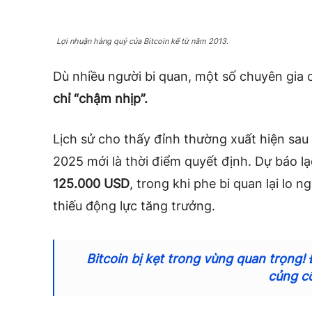
Lợi nhuận hàng quý của Bitcoin kể từ năm 2013.
Dù nhiều người bi quan, một số chuyên gia
chỉ “chậm nhịp”.
Lịch sử cho thấy đỉnh thường xuất hiện sau
2025 mới là thời điểm quyết định. Dự báo l
125.000 USD
, trong khi phe bi quan lại lo ng
thiếu động lực tăng trưởng.
Bitcoin bị kẹt trong vùng quan trọng!
củng c