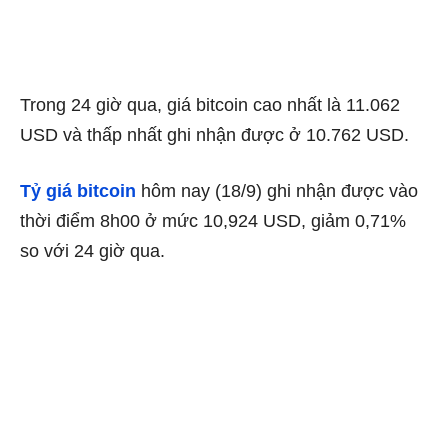
Trong 24 giờ qua, giá bitcoin cao nhất là 11.062
USD và thấp nhất ghi nhận được ở 10.762 USD.
Tỷ giá bitcoin
hôm nay (18/9) ghi nhận được vào
thời điểm 8h00 ở mức 10,924 USD, giảm 0,71%
so với 24 giờ qua.