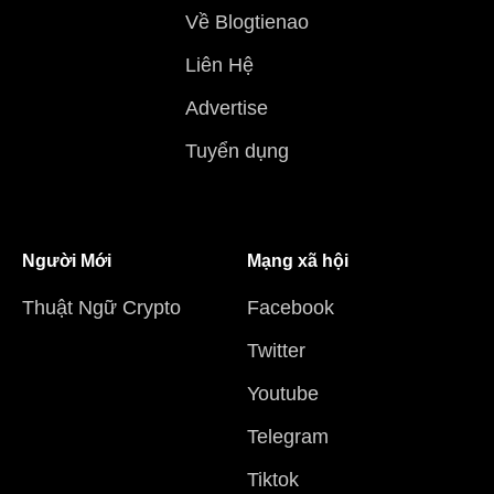
Về Blogtienao
Liên Hệ
Advertise
Tuyển dụng
Người Mới
Mạng xã hội
Thuật Ngữ Crypto
Facebook
Twitter
Youtube
Telegram
Tiktok