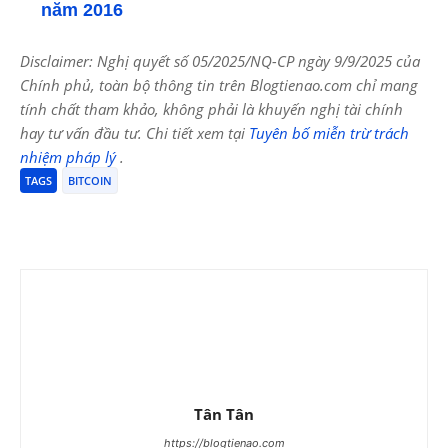
năm 2016
Disclaimer: Nghị quyết số 05/2025/NQ-CP ngày 9/9/2025 của
Chính phủ, toàn bộ thông tin trên Blogtienao.com chỉ mang
tính chất tham khảo, không phải là khuyến nghị tài chính
hay tư vấn đầu tư. Chi tiết xem tại
Tuyên bố miễn trừ trách
nhiệm pháp lý
.
TAGS
BITCOIN
Tân Tân
https://blogtienao.com