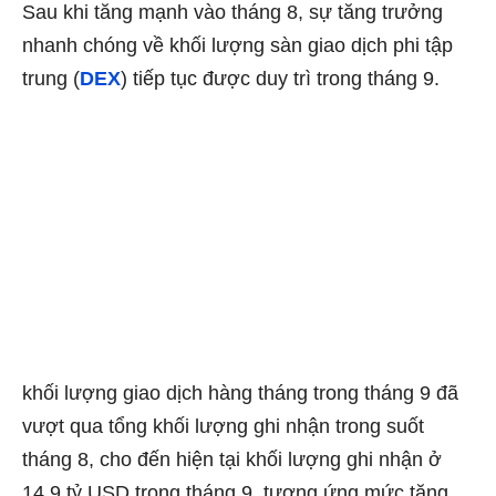
Sau khi tăng mạnh vào tháng 8, sự tăng trưởng
nhanh chóng về khối lượng sàn giao dịch phi tập
trung (
DEX
) tiếp tục được duy trì trong tháng 9.
khối lượng giao dịch hàng tháng trong tháng 9 đã
vượt qua tổng khối lượng ghi nhận trong suốt
tháng 8, cho đến hiện tại khối lượng ghi nhận ở
14,9 tỷ USD trong tháng 9, tương ứng mức tăng