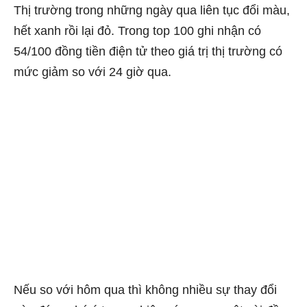
Thị trường trong những ngày qua liên tục đổi màu,
hết xanh rồi lại đỏ. Trong top 100 ghi nhận có
54/100 đồng tiền điện tử theo giá trị thị trường có
mức giảm so với 24 giờ qua.
Nếu so với hôm qua thì không nhiều sự thay đổi