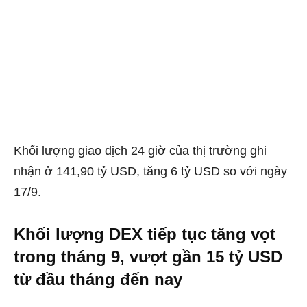
Khối lượng giao dịch 24 giờ của thị trường ghi
nhận ở 141,90 tỷ USD, tăng 6 tỷ USD so với ngày
17/9.
Khối lượng DEX tiếp tục tăng vọt
trong tháng 9, vượt gần 15 tỷ USD
từ đầu tháng đến nay