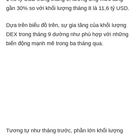
gần 30% so với khối lượng tháng 8 là 11,6 tỷ USD.
Dựa trên biểu đồ trên, sự gia tăng của khối lượng
DEX trong tháng 9 dường như phù hợp với những
biến động mạnh mẽ trong ba tháng qua.
Tương tự như tháng trước, phần lớn khối lượng