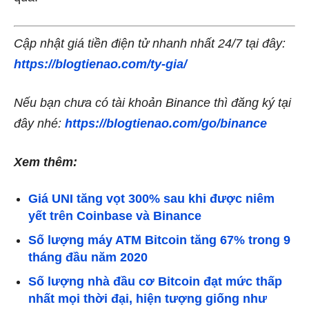
Cập nhật giá tiền điện tử nhanh nhất 24/7 tại đây:
https://blogtienao.com/ty-gia/
Nếu bạn chưa có tài khoản Binance thì đăng ký tại
đây nhé:
https://blogtienao.com/go/binance
Xem thêm:
Giá UNI tăng vọt 300% sau khi được niêm
yết trên Coinbase và Binance
Số lượng máy ATM Bitcoin tăng 67% trong 9
tháng đầu năm 2020
Số lượng nhà đầu cơ Bitcoin đạt mức thấp
nhất mọi thời đại, hiện tượng giống như