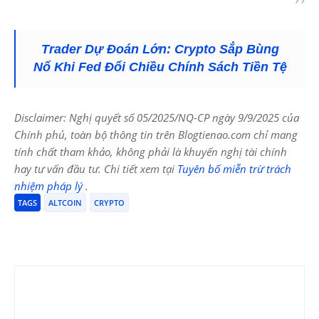
Trader Dự Đoán Lớn: Crypto Sắp Bùng
Nổ Khi Fed Đổi Chiều Chính Sách Tiền Tệ
Disclaimer: Nghị quyết số 05/2025/NQ-CP ngày 9/9/2025 của
Chính phủ, toàn bộ thông tin trên Blogtienao.com chỉ mang
tính chất tham khảo, không phải là khuyến nghị tài chính
hay tư vấn đầu tư. Chi tiết xem tại
Tuyên bố miễn trừ trách
nhiệm pháp lý
.
TAGS
ALTCOIN
CRYPTO