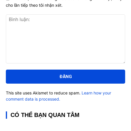
cho lần tiếp theo tôi nhận xét.
Bình
luận:
This site uses Akismet to reduce spam.
Learn how your
comment data is processed.
CÓ THỂ BẠN QUAN TÂM