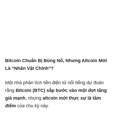
Bitcoin Chuẩn Bị Bùng Nổ, Nhưng Altcoin Mới
Là “Nhân Vật Chính”?
Một nhà phân tích tiền điện tử nổi tiếng dự đoán
rằng
Bitcoin (BTC) sắp bước vào một đợt tăng
giá mạnh
, nhưng
altcoin mới thực sự là tâm
điểm
của chu kỳ này.