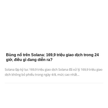
Bùng nổ trên Solana: 169,9 triệu giao dịch trong 24
giờ, điều gì đang diễn ra?
Solana lập kỷ lục 169,9 triệu giao dịch Solana đã xử lý 169,9 triệu giao
dịch không bỏ phiếu trong ngày 4/8, mức cao nhất...