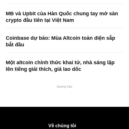
MB và Upbit của Hàn Quốc chung tay mở sàn
crypto đầu tiên tại Việt Nam
Coinbase dự báo: Mùa Altcoin toàn diện sắp
bắt đầu
Một altcoin chính thức khai tử, nhà sáng lập
lên tiếng giải thích, giá lao dốc
Quảng Cáo
Về chúng tôi