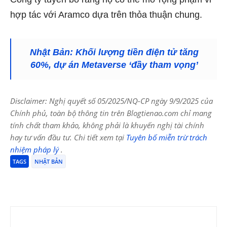
hợp tác với Aramco dựa trên thỏa thuận chung.
Nhật Bản: Khối lượng tiền điện tử tăng
60%, dự án Metaverse ‘đầy tham vọng’
Disclaimer: Nghị quyết số 05/2025/NQ-CP ngày 9/9/2025 của
Chính phủ, toàn bộ thông tin trên Blogtienao.com chỉ mang
tính chất tham khảo, không phải là khuyến nghị tài chính
hay tư vấn đầu tư. Chi tiết xem tại
Tuyên bố miễn trừ trách
nhiệm pháp lý
.
TAGS
NHẬT BẢN