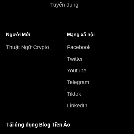
Tuyển dụng
Người Mới
Mạng xã hội
Thuật Ngữ Crypto
Facebook
Twitter
Youtube
Telegram
Tiktok
LinkedIn
Tải ứng dụng Blog Tiền Ảo