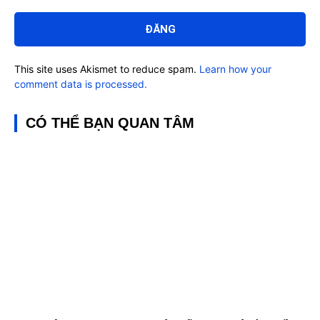
Bình
luận:
This site uses Akismet to reduce spam.
Learn how your
comment data is processed.
CÓ THỂ BẠN QUAN TÂM