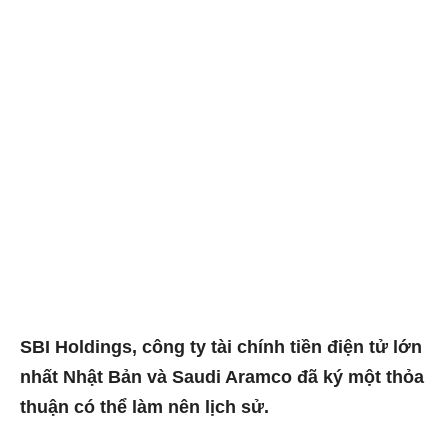
SBI Holdings, công ty tài chính tiền điện tử lớn
nhất Nhật Bản và Saudi Aramco đã ký một thỏa
thuận có thể làm nên lịch sử.