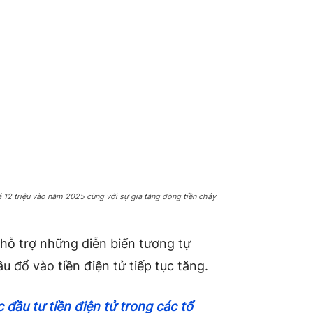
á 12 triệu vào năm 2025 cùng với sự gia tăng dòng tiền chảy
hỗ trợ những diễn biến tương tự
ầu đổ vào tiền điện tử tiếp tục tăng.
đầu tư tiền điện tử trong các tổ