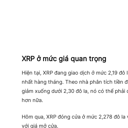
XRP ở mức giá quan trọng
Hiện tại, XRP đang giao dịch ở mức 2,19 đô
nhất hàng tháng. Theo nhà phân tích tiền
giảm xuống dưới 2,30 đô la, nó có thể phải 
hơn nữa.
Hôm qua, XRP đóng cửa ở mức 2,278 đô la 
với giá mở cửa.