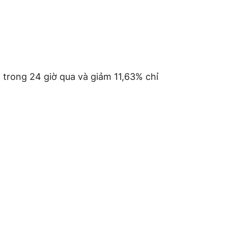
 trong 24 giờ qua và giảm 11,63% chỉ