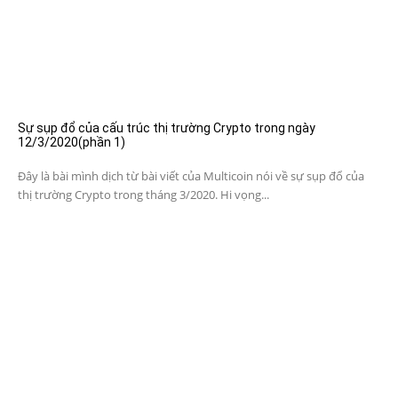
Sự sụp đổ của cấu trúc thị trường Crypto trong ngày
12/3/2020(phần 1)
Đây là bài mình dịch từ bài viết của Multicoin nói về sự sụp đổ của
thị trường Crypto trong tháng 3/2020. Hi vọng...