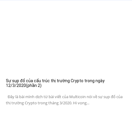
Sự sụp đổ của cấu trúc thị trường Crypto trong ngày
12/3/2020(phần 2)
Đây là bài mình dịch từ bài viết của Multicoin nói về sự sụp đổ của
thị trường Crypto trong tháng 3/2020. Hi vọng...