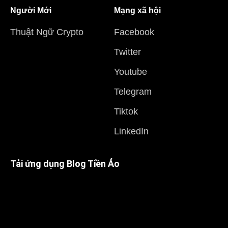
Người Mới
Mạng xã hội
Thuật Ngữ Crypto
Facebook
Twitter
Youtube
Telegram
Tiktok
LinkedIn
Tải ứng dụng Blog Tiền Ảo