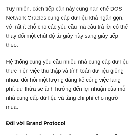
Tuy nhiên, cách tiếp cận này cũng hạn chế DOS
Network Oracles cung cấp dữ liệu khá ngắn gọn,
với rất ít chỗ cho các yêu cầu mà câu trả lời có thể
thay đổi một chút độ từ giây này sang giây tiếp
theo.
Hệ thống cũng yêu cầu nhiều nhà cung cấp dữ liệu
thực hiện việc thu thập và tính toán dữ liệu giống
nhau, đòi hỏi một lượng đáng kể công việc lãng
phí, dư thừa sẽ ảnh hưởng đến lợi nhuận của mỗi
nhà cung cấp dữ liệu và tăng chi phí cho người
mua.
Đối với Brand Protocol