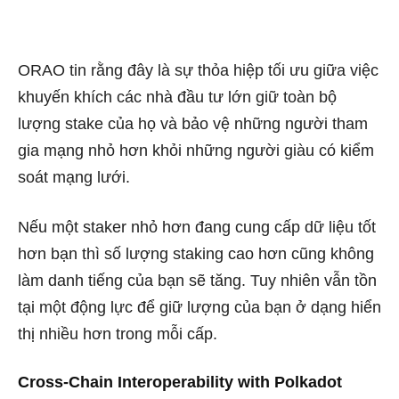
ORAO tin rằng đây là sự thỏa hiệp tối ưu giữa việc
khuyến khích các nhà đầu tư lớn giữ toàn bộ
lượng stake của họ và bảo vệ những người tham
gia mạng nhỏ hơn khỏi những người giàu có kiểm
soát mạng lưới.
Nếu một staker nhỏ hơn đang cung cấp dữ liệu tốt
hơn bạn thì số lượng staking cao hơn cũng không
làm danh tiếng của bạn sẽ tăng. Tuy nhiên vẫn tồn
tại một động lực để giữ lượng của bạn ở dạng hiển
thị nhiều hơn trong mỗi cấp.
Cross-Chain Interoperability with Polkadot