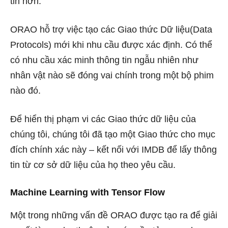
tin hơn.
ORAO hỗ trợ việc tạo các Giao thức Dữ liệu(Data
Protocols) mới khi nhu cầu được xác định. Có thể
có nhu cầu xác minh thông tin ngẫu nhiên như
nhân vật nào sẽ đóng vai chính trong một bộ phim
nào đó.
Để hiển thị phạm vi các Giao thức dữ liệu của
chúng tôi, chúng tôi đã tạo một Giao thức cho mục
đích chính xác này – kết nối với IMDB để lấy thông
tin từ cơ sở dữ liệu của họ theo yêu cầu.
Machine Learning with Tensor Flow
Một trong những vấn đề ORAO được tạo ra để giải