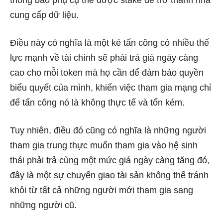
thông báo phụ cụ thể được stake để trở thành nhà
cung cấp dữ liệu.
Điều này có nghĩa là một kẻ tấn công có nhiều thế
lực mạnh về tài chính sẽ phải trả giá ngày càng
cao cho mỗi token mà họ cần để đảm bảo quyền
biểu quyết của mình, khiến việc tham gia mạng chỉ
để tấn công nó là không thực tế và tốn kém.
Tuy nhiên, điều đó cũng có nghĩa là những người
tham gia trung thực muốn tham gia vào hệ sinh
thái phải trả cùng một mức giá ngày càng tăng đó,
đây là một sự chuyển giao tài sản không thể tránh
khỏi từ tất cả những người mới tham gia sang
những người cũ.