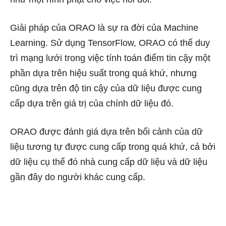
Giải pháp của ORAO là sự ra đời của Machine
Learning. Sử dụng TensorFlow, ORAO có thể duy
trì mạng lưới trong việc tính toán điểm tin cậy một
phần dựa trên hiệu suất trong quá khứ, nhưng
cũng dựa trên độ tin cậy của dữ liệu được cung
cấp dựa trên giá trị của chính dữ liệu đó.
ORAO được đánh giá dựa trên bối cảnh của dữ
liệu tương tự được cung cấp trong quá khứ, cả bởi
dữ liệu cụ thể đó nhà cung cấp dữ liệu và dữ liệu
gần đây do người khác cung cấp.