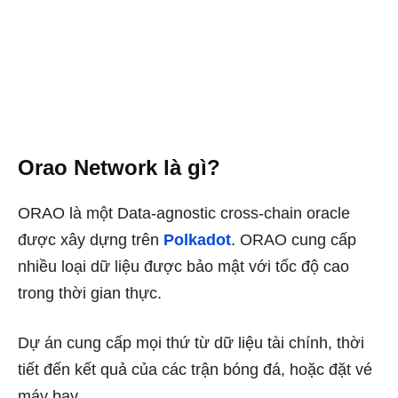
Orao Network là gì?
ORAO là một Data-agnostic cross-chain oracle
được xây dựng trên
Polkadot
. ORAO cung cấp
nhiều loại dữ liệu được bảo mật với tốc độ cao
trong thời gian thực.
Dự án cung cấp mọi thứ từ dữ liệu tài chính, thời
tiết đến kết quả của các trận bóng đá, hoặc đặt vé
máy bay.