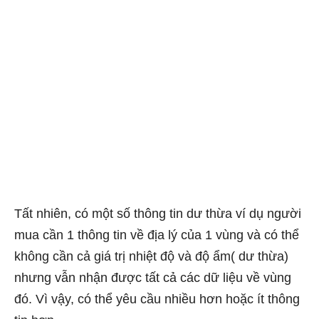
Tất nhiên, có một số thông tin dư thừa ví dụ người
mua cần 1 thông tin về địa lý của 1 vùng và có thể
không cần cả giá trị nhiệt độ và độ ẩm( dư thừa)
nhưng vẫn nhận được tất cả các dữ liệu về vùng
đó. Vì vậy, có thể yêu cầu nhiều hơn hoặc ít thông