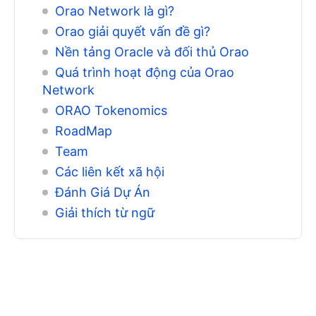
Orao Network là gì?
Orao giải quyết vấn đề gì?
Nền tảng Oracle và đối thủ Orao
Quá trình hoạt động của Orao
Network
ORAO Tokenomics
RoadMap
Team
Các liên kết xã hội
Đánh Giá Dự Án
Giải thích từ ngữ