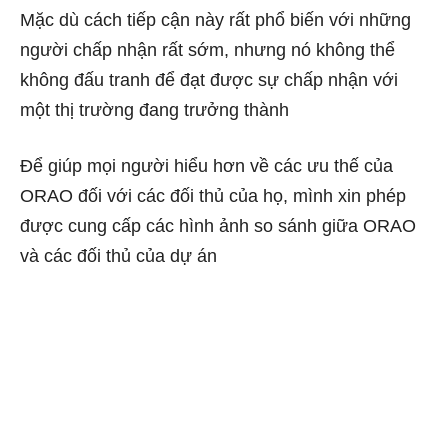
Mặc dù cách tiếp cận này rất phổ biến với những
người chấp nhận rất sớm, nhưng nó không thể
không đấu tranh để đạt được sự chấp nhận với
một thị trường đang trưởng thành
Để giúp mọi người hiểu hơn về các ưu thế của
ORAO đối với các đối thủ của họ, mình xin phép
được cung cấp các hình ảnh so sánh giữa ORAO
và các đối thủ của dự án