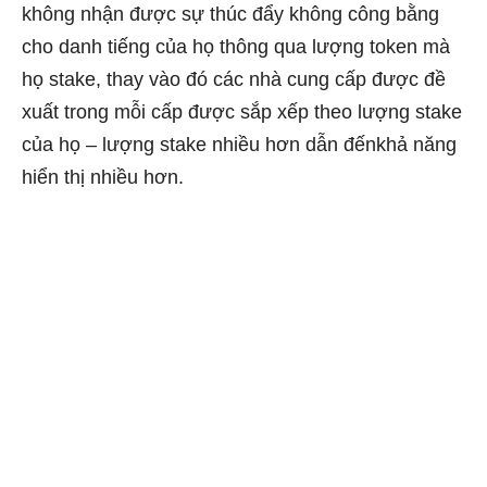
không nhận được sự thúc đẩy không công bằng
cho danh tiếng của họ thông qua lượng token mà
họ stake, thay vào đó các nhà cung cấp được đề
xuất trong mỗi cấp được sắp xếp theo lượng stake
của họ – lượng stake nhiều hơn dẫn đếnkhả năng
hiển thị nhiều hơn.