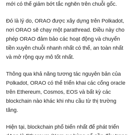
mới có thể giảm bớt tắc nghẽn trên chuỗi gốc.
Đó là lý do, ORAO được xây dựng trên Polkadot,
nơi ORAO sẽ chạy một parathread. Điều này cho
phép ORAO đảm bảo các hoạt động và chuyển
tiền xuyên chuỗi nhanh nhất có thể, an toàn nhất
và mở rộng quy mô tốt nhất.
Thông qua khả năng tương tác nguyên bản của
Polkadot, ORAO có thể triển khai các cổng oracle
trên Ethereum, Cosmos, EOS và bất kỳ các
blockchain nào khác khi nhu cầu từ thị trường
tăng.
Hiện tại, blockchain phổ biến nhất để phát triển