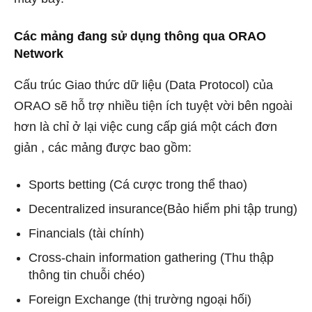
Các mảng đang sử dụng thông qua ORAO
Network
Cấu trúc Giao thức dữ liệu (Data Protocol) của
ORAO sẽ hỗ trợ nhiều tiện ích tuyệt vời bên ngoài
hơn là chỉ ở lại việc cung cấp giá một cách đơn
giản , các mảng được bao gồm:
Sports betting (Cá cược trong thể thao)
Decentralized insurance(Bảo hiểm phi tập trung)
Financials (tài chính)
Cross-chain information gathering (Thu thập
thông tin chuỗi chéo)
Foreign Exchange (thị trường ngoại hối)