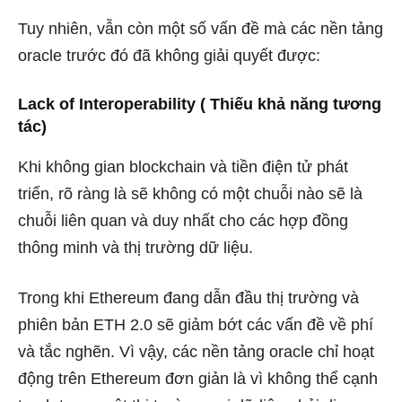
Tuy nhiên, vẫn còn một số vấn đề mà các nền tảng
oracle trước đó đã không giải quyết được:
Lack of Interoperability ( Thiếu khả năng tương
tác)
Khi không gian blockchain và tiền điện tử phát
triển, rõ ràng là sẽ không có một chuỗi nào sẽ là
chuỗi liên quan và duy nhất cho các hợp đồng
thông minh và thị trường dữ liệu.
Trong khi Ethereum đang dẫn đầu thị trường và
phiên bản ETH 2.0 sẽ giảm bớt các vấn đề về phí
và tắc nghẽn. Vì vậy, các nền tảng oracle chỉ hoạt
động trên Ethereum đơn giản là vì không thể cạnh