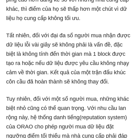
khác, thì điểm của họ sẽ thấp hơn một chút vì dữ
liệu họ cung cấp không tối ưu.
Tất nhiên, đối với đại đa số người mua nhận được
dữ liệu lỗi vài giây sẽ không phải là vấn đề, đặc
biệt là không tính đến thời gian mà 1 block được
tạo ra hoặc nếu dữ liệu được yêu cầu không nhạy
cảm về thời gian. Kết quả của một trận đấu khúc
côn cầu đã hoàn thành sẽ không thay đổi.
Tuy nhiên, đối với một số người mua, những khác
biệt nhỏ cũng có thể quan trọng. Với nhu cầu lan
rộng này, hệ thống danh tiếng(reputation system)
của ORAO cho phép người mua dữ liệu đặt
ngưỡng điểm tối thiểu mà nhà cung cấp phải đáp