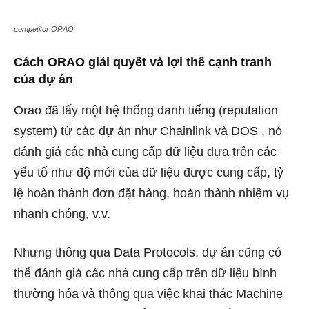
competitor ORAO
Cách ORAO giải quyết và lợi thế cạnh tranh
của dự án
Orao đã lấy một hệ thống danh tiếng (reputation
system) từ các dự án như Chainlink và DOS , nó
đánh giá các nhà cung cấp dữ liệu dựa trên các
yếu tố như độ mới của dữ liệu được cung cấp, tỷ
lệ hoàn thành đơn đặt hàng, hoàn thành nhiệm vụ
nhanh chóng, v.v.
Nhưng thông qua Data Protocols, dự án cũng có
thể đánh giá các nhà cung cấp trên dữ liệu bình
thường hóa và thông qua việc khai thác Machine