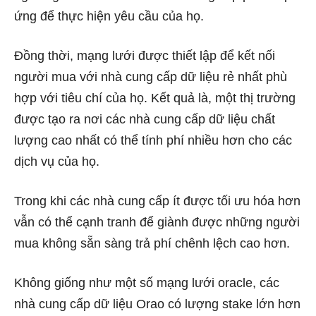
ứng để thực hiện yêu cầu của họ.
Đồng thời, mạng lưới được thiết lập để kết nối
người mua với nhà cung cấp dữ liệu rẻ nhất phù
hợp với tiêu chí của họ. Kết quả là, một thị trường
được tạo ra nơi các nhà cung cấp dữ liệu chất
lượng cao nhất có thể tính phí nhiều hơn cho các
dịch vụ của họ.
Trong khi các nhà cung cấp ít được tối ưu hóa hơn
vẫn có thể cạnh tranh để giành được những người
mua không sẵn sàng trả phí chênh lệch cao hơn.
Không giống như một số mạng lưới oracle, các
nhà cung cấp dữ liệu Orao có lượng stake lớn hơn