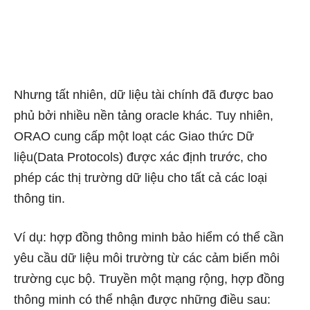
Nhưng tất nhiên, dữ liệu tài chính đã được bao
phủ bởi nhiều nền tảng oracle khác. Tuy nhiên,
ORAO cung cấp một loạt các Giao thức Dữ
liệu(Data Protocols) được xác định trước, cho
phép các thị trường dữ liệu cho tất cả các loại
thông tin.
Ví dụ: hợp đồng thông minh bảo hiểm có thể cần
yêu cầu dữ liệu môi trường từ các cảm biến môi
trường cục bộ. Truyền một mạng rộng, hợp đồng
thông minh có thể nhận được những điều sau: