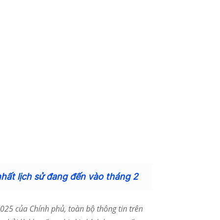
nhất lịch sử đang đến vào tháng 2
25 của Chính phủ, toàn bộ thông tin trên