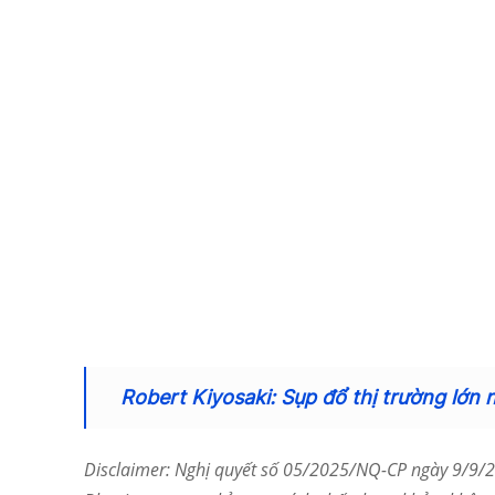
Robert Kiyosaki: Sụp đổ thị trường lớn 
Disclaimer: Nghị quyết số 05/2025/NQ-CP ngày 9/9/20