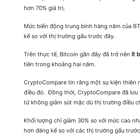
hơn 70% giá trị.
Mức biến động trung bình hàng năm của B
kể so với thị trường gấu trước đây.
Trên thực tế, Bitcoin gần đây đã trở nên
ít 
tiên trong khoảng hai năm.
CryptoCompare tin rằng một sự kiện thiên 
điều đó. Đồng thời, CryptoCompare đã lưu ý
tử không giảm sút mặc dù thị trường điều ch
Khối lượng chỉ giảm 30% so với mức cao nh
hơn đáng kể so với các thị trường gấu trước