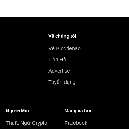
Về chúng tôi
Về Blogtienao
Liên Hệ
Advertise
Tuyển dụng
Người Mới
Mạng xã hội
Thuật Ngữ Crypto
Facebook